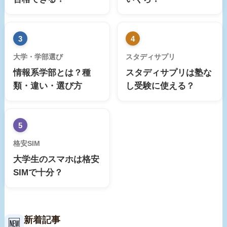
3
4
大学・学部選び
スタディサプリ
情報系学部とは？種
スタディサプリは塾な
類・違い・選び方
し受験に使える？
5
格安SIM
大学生のスマホは格安
SIMで十分？
新着記事
🆕