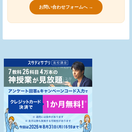
お問い合わせフォームへ →