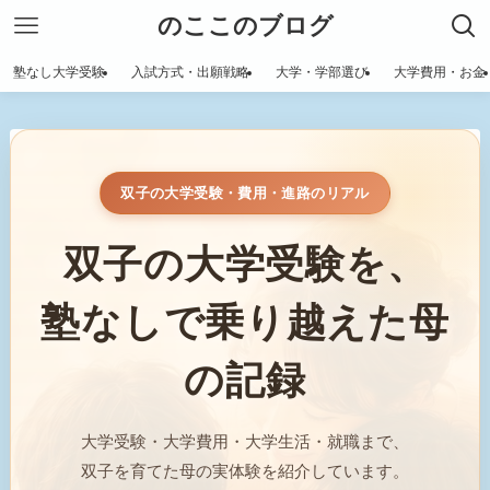
のここのブログ
塾なし大学受験
入試方式・出願戦略
大学・学部選び
大学費用・お金
双子の大学受験・費用・進路のリアル
双子の大学受験を、
塾なしで乗り越えた母
の記録
大学受験・大学費用・大学生活・就職まで、
双子を育てた母の実体験を紹介しています。