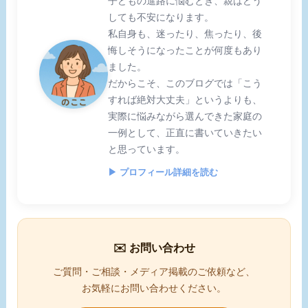
子どもの進路に悩むとき、親はどう
しても不安になります。
私自身も、迷ったり、焦ったり、後
悔しそうになったことが何度もあり
ました。
だからこそ、このブログでは「こう
すれば絶対大丈夫」というよりも、
実際に悩みながら選んできた家庭の
一例として、正直に書いていきたい
と思っています。
▶ プロフィール詳細を読む
✉️ お問い合わせ
ご質問・ご相談・メディア掲載のご依頼など、
お気軽にお問い合わせください。