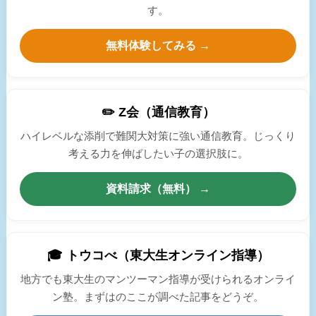
す。
無料体験してみる →
✏️ Z会（通信教育）
ハイレベルな添削で難関大対策に強い通信教育。じっくり
考える力を伸ばしたい子の選択肢に。
資料請求（無料） →
🎓 トウコべ（東大生オンライン指導）
地方でも東大生のマンツーマン指導が受けられるオンライ
ン塾。まずはのここが調べた記事をどうぞ。