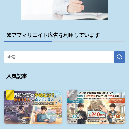
※アフィリエイト広告を利用しています
人気記事