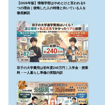
【2026年版】情報学部はやめとけと言われる5
つの理由｜後悔した人の特徴と向いている人を
徹底解説
双子の大学費用は初年度240万円｜入学金・授業
料・一人暮らし準備の実額内訳