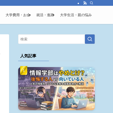
大学費用・お金
就活・進路
大学生活・親の悩み
人気記事