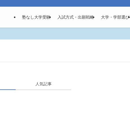
塾なし大学受験
入試方式・出願戦略
大学・学部選び
人気記事