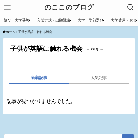
のここのブログ
塾なし大学受験
入試方式・出願戦略
大学・学部選び
大学費用・お金
ホーム
子供が英語に触れる機会
子供が英語に触れる機会
– tag –
新着記事
人気記事
記事が見つかりませんでした。