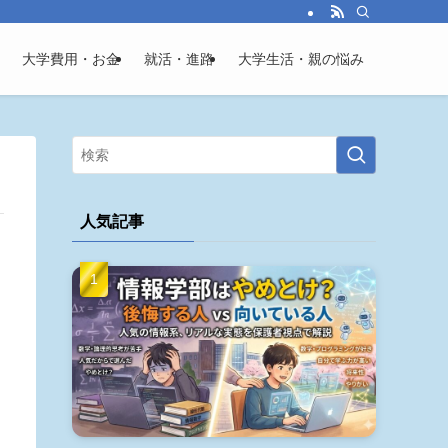
大学費用・お金
就活・進路
大学生活・親の悩み
人気記事