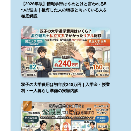
【2026年版】情報学部はやめとけと言われる5
つの理由｜後悔した人の特徴と向いている人を
徹底解説
双子の大学費用は初年度240万円｜入学金・授業
料・一人暮らし準備の実額内訳