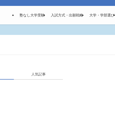
塾なし大学受験
入試方式・出願戦略
大学・学部選び
人気記事