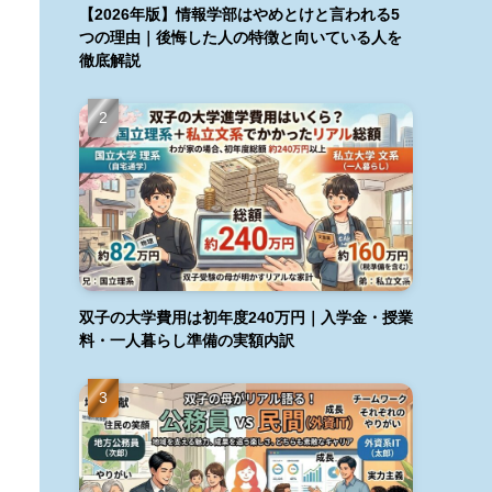
【2026年版】情報学部はやめとけと言われる5
つの理由｜後悔した人の特徴と向いている人を
徹底解説
双子の大学費用は初年度240万円｜入学金・授業
料・一人暮らし準備の実額内訳