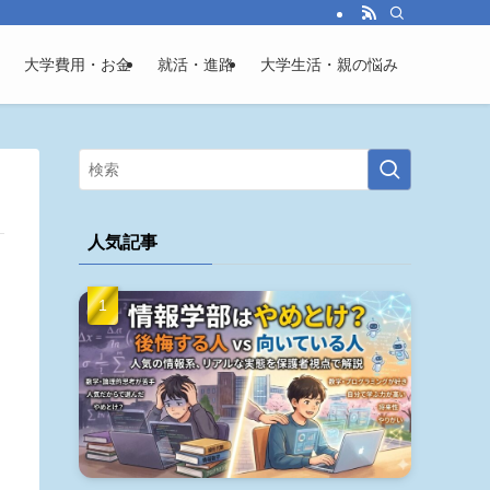
大学費用・お金
就活・進路
大学生活・親の悩み
人気記事