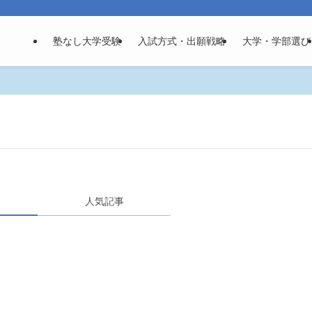
塾なし大学受験
入試方式・出願戦略
大学・学部選び
人気記事