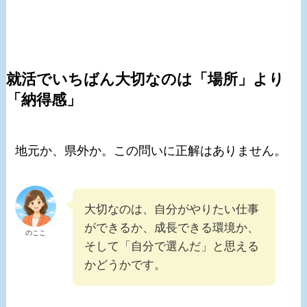
就活でいちばん大切なのは「場所」より
「納得感」
地元か、県外か。この問いに正解はありません。
大切なのは、自分がやりたい仕事
ができるか、成長できる環境か、
のここ
そして「自分で選んだ」と思える
かどうかです。