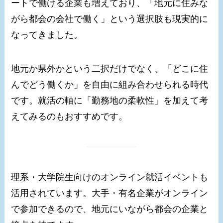
ートで働ける企業も増えており、「地元に住みな
がら都会の会社で働く」という選択肢も現実的に
なってきました。
地元か県外かという二択だけでなく、「どこに住
んでどう働くか」を自由に組み合わせられる時代
です。就活の軸に「勤務地の柔軟性」を加えて考
えてみるのもおすすめです。
理系・大学院生向けのオンライン就活イベントも
活用されています。大手・有名企業がオンライン
で参加できるので、地元にいながら都会の企業と