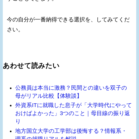
今の自分が一番納得できる選択を、してみてくだ
さい。
あわせて読みたい
公務員は本当に激務？民間との違いを双子の
母がリアル比較【体験談】
外資系ITに就職した息子が「大学時代にやって
おけばよかった」3つのこと｜母目線の振り返
り
地方国立大学の工学部は後悔する？情報系・
理系の就職リアルを解説