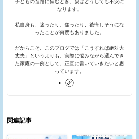
子どもの進路に悩むとき、親はどうしても不安に
なります。
私自身も、迷ったり、焦ったり、後悔しそうにな
ったことが何度もありました。
だからこそ、このブログでは「こうすれば絶対大
丈夫」というよりも、実際に悩みながら選んでき
た家庭の一例として、正直に書いていきたいと思
っています。
関連記事