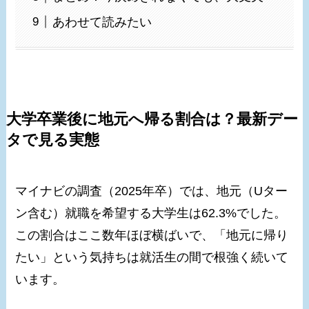
あわせて読みたい
大学卒業後に地元へ帰る割合は？最新デー
タで見る実態
マイナビの調査（2025年卒）では、地元（Uター
ン含む）就職を希望する大学生は62.3%でした。
この割合はここ数年ほぼ横ばいで、「地元に帰り
たい」という気持ちは就活生の間で根強く続いて
います。