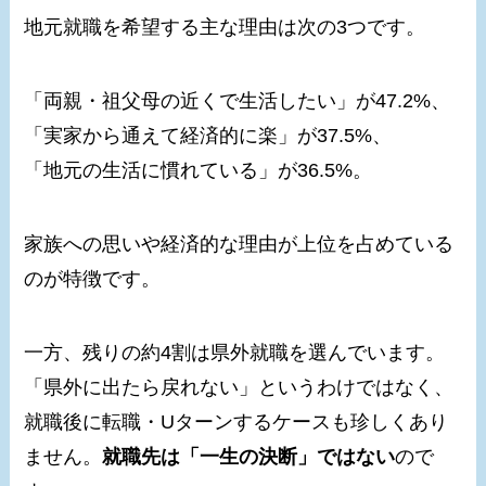
地元就職を希望する主な理由は次の3つです。
「両親・祖父母の近くで生活したい」が47.2%、
「実家から通えて経済的に楽」が37.5%、
「地元の生活に慣れている」が36.5%。
家族への思いや経済的な理由が上位を占めている
のが特徴です。
一方、残りの約4割は県外就職を選んでいます。
「県外に出たら戻れない」というわけではなく、
就職後に転職・Uターンするケースも珍しくあり
ません。
就職先は「一生の決断」ではない
ので