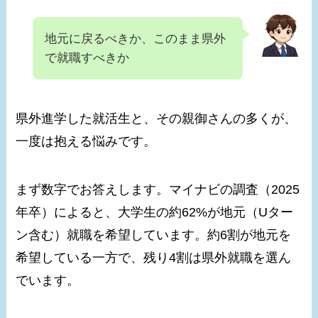
地元に戻るべきか、このまま県外
で就職すべきか
県外進学した就活生と、その親御さんの多くが、
一度は抱える悩みです。
まず数字でお答えします。マイナビの調査（2025
年卒）によると、大学生の約62%が地元（Uター
ン含む）就職を希望しています。約6割が地元を
希望している一方で、残り4割は県外就職を選ん
でいます。