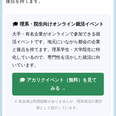
接点を持てます。
🎓 理系・院生向けオンライン就活イベント
大手・有名企業がオンラインで参加できる就
活イベントです。地元にいながら都会の企業
と接点を持てます。理系学生・大学院生に特
化しているので、専門性を活かした就活に向
いています。
🎓 アカリクイベント（無料）を見て
みる →
※ 私自身は利用経験がありませんが、理系就活の選択
肢として紹介しています。