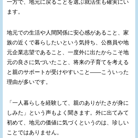
一方で、地元に戻ることを選ぶ就活生も確実にい
ます。
地元での生活や人間関係に安心感があること、家
族の近くで暮らしたいという気持ち、公務員や地
元企業志望であること、一度外に出たからこそ地
元の良さに気づいたこと、将来の子育てを考える
と親のサポートが受けやすいこと——こういった
理由が多いです。
「一人暮らしを経験して、親のありがたさが身に
しみた」という声もよく聞きます。外に出てみて
初めて、地元の価値に気づくというのは、珍しい
ことではありません。