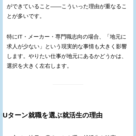
ができていること——こういった理由が重なるこ
とが多いです。
特にIT・メーカー・専門職志向の場合、「地元に
求人が少ない」という現実的な事情も大きく影響
します。やりたい仕事が地元にあるかどうかは、
選択を大きく左右します。
Uターン就職を選ぶ就活生の理由