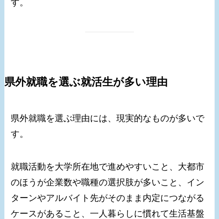
す。
県外就職を選ぶ就活生が多い理由
県外就職を選ぶ理由には、現実的なものが多いで
す。
就職活動を大学所在地で進めやすいこと、大都市
のほうが企業数や職種の選択肢が多いこと、イン
ターンやアルバイト先がそのまま内定につながる
ケースがあること、一人暮らしに慣れて生活基盤