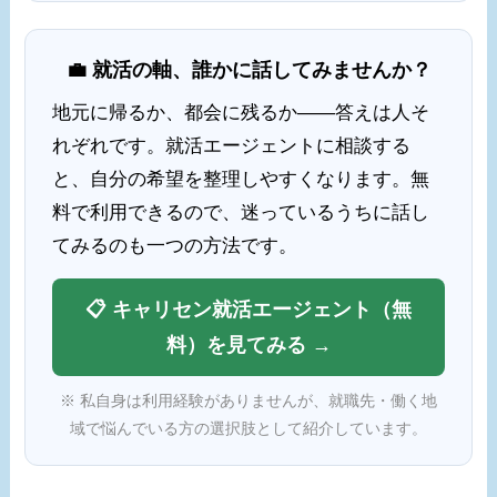
💼 就活の軸、誰かに話してみませんか？
地元に帰るか、都会に残るか——答えは人そ
れぞれです。就活エージェントに相談する
と、自分の希望を整理しやすくなります。無
料で利用できるので、迷っているうちに話し
てみるのも一つの方法です。
📋 キャリセン就活エージェント（無
料）を見てみる →
※ 私自身は利用経験がありませんが、就職先・働く地
域で悩んでいる方の選択肢として紹介しています。