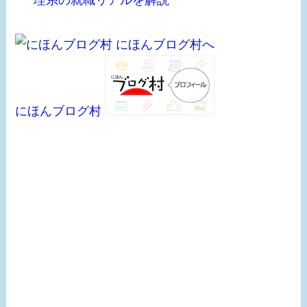
にほんブログ村