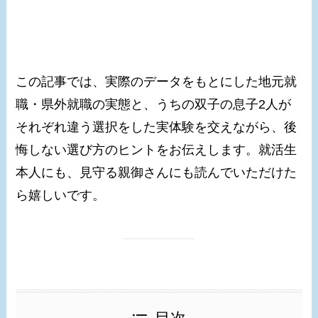
この記事では、実際のデータをもとにした地元就
職・県外就職の実態と、うちの双子の息子2人が
それぞれ違う選択をした実体験を交えながら、後
悔しない選び方のヒントをお伝えします。就活生
本人にも、見守る親御さんにも読んでいただけた
ら嬉しいです。