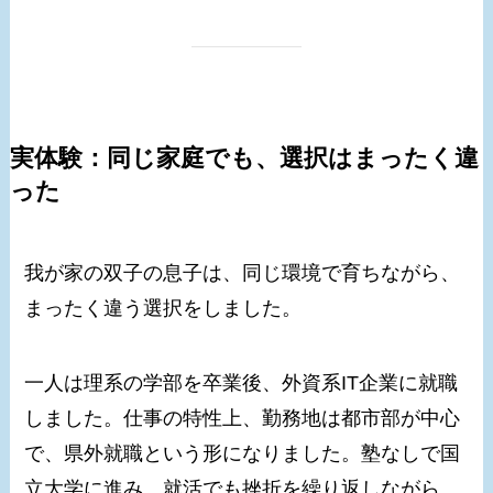
実体験：同じ家庭でも、選択はまったく違
った
我が家の双子の息子は、同じ環境で育ちながら、
まったく違う選択をしました。
一人は理系の学部を卒業後、外資系IT企業に就職
しました。仕事の特性上、勤務地は都市部が中心
で、県外就職という形になりました。塾なしで国
立大学に進み、就活でも挫折を繰り返しながら、