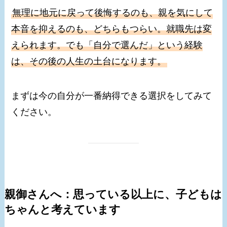
無理に地元に戻って後悔するのも、親を気にして
本音を抑えるのも、どちらもつらい。就職先は変
えられます。でも「自分で選んだ」という経験
は、その後の人生の土台になります。
まずは今の自分が一番納得できる選択をしてみて
ください。
親御さんへ：思っている以上に、子どもは
ちゃんと考えています