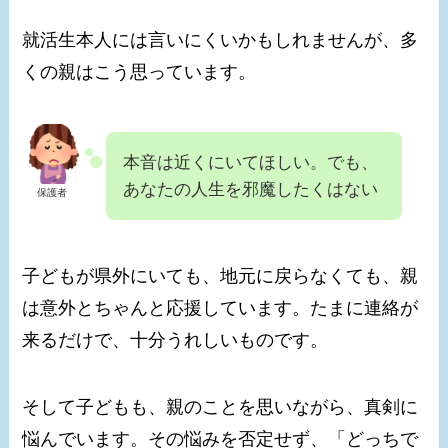
就活生本人には言いにくいかもしれませんが、多
くの親はこう思っています。
本音は近くにいてほしい。でも、
あなたの人生を邪魔したくはない
保護者
子どもが県外にいても、地元に戻らなくても、親
は意外とちゃんと応援しています。たまに連絡が
来るだけで、十分うれしいものです。
そして子どもも、親のことを思いながら、真剣に
悩んでいます。その悩みを否定せず、「どっちで