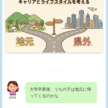
大学卒業後、うちの子は地元に帰
ってくるのかな
保護者