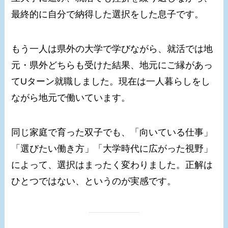
最終的に自分で納得した選択をした息子です。
もう一人は県外の大学で学びながら、就活では地
元・県外どちらも受けた結果、地元にご縁があっ
てUターン就職しました。現在は一人暮らしをし
ながら地元で働いています。
同じ家庭で育った双子でも、「向いている仕事」
「選びたい働き方」「大学時代に広がった視野」
によって、選択はまったく変わりました。正解は
ひとつではない、というのが実感です。