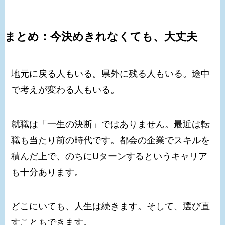
まとめ：今決めきれなくても、大丈夫
地元に戻る人もいる。県外に残る人もいる。途中
で考えが変わる人もいる。
就職は「一生の決断」ではありません。最近は転
職も当たり前の時代です。都会の企業でスキルを
積んだ上で、のちにUターンするというキャリア
も十分あります。
どこにいても、人生は続きます。そして、選び直
すこともできます。