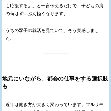
も応援するよ」と一言伝えるだけで、子どもの肩
の荷はずいぶん軽くなります。
うちの双子の就活を見ていて、そう実感しまし
た。
地元にいながら、都会の仕事をする選択肢
も
近年は働き方が大きく変わっています。フルリモ