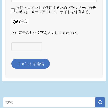
次回のコメントで使用するためブラウザーに自分
の名前、メールアドレス、サイトを保存する。
上に表示された文字を入力してください。