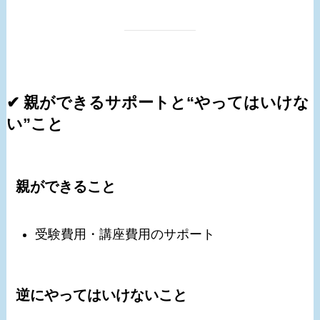
✔ 親ができるサポートと“やってはいけな
い”こと
親ができること
受験費用・講座費用のサポート
逆にやってはいけないこと