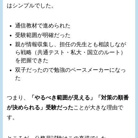
はシンプルでした。
通信教材で進められた
受験範囲が明確だった
親が情報収集し、担任の先生とも相談しなが
ら戦略（共通テスト・私大・国立のルート）
を把握できた
双子だったので勉強のペースメーカーになっ
た
つまり、
「やるべき範囲が見える」「対策の順番
が決められる」受験だった
ことが大きな理由で
す。