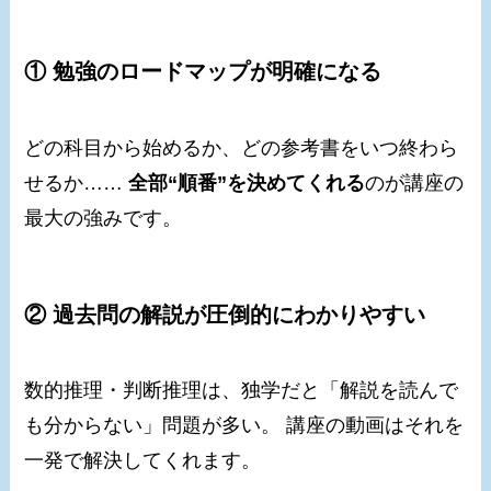
① 勉強のロードマップが明確になる
どの科目から始めるか、どの参考書をいつ終わら
せるか……
全部“順番”を決めてくれる
のが講座の
最大の強みです。
② 過去問の解説が圧倒的にわかりやすい
数的推理・判断推理は、独学だと「解説を読んで
も分からない」問題が多い。 講座の動画はそれを
一発で解決してくれます。