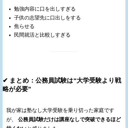
勉強内容に口を出しすぎる
子供の志望先に口出しをする
焦らせる
民間就活と比較しすぎる
✔ まとめ：公務員試験は“大学受験より戦
略が必要”
我が家は塾なし大学受験を乗り切った家庭です
が、
公務員試験だけは講座なしで突破できるほど