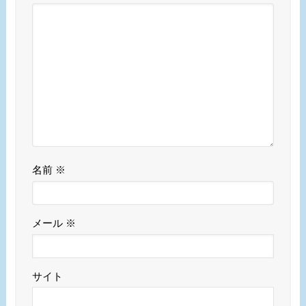
名前
※
メール
※
サイト