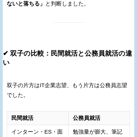
ないと落ちる」
と判断しました。
✔ 双子の比較：民間就活と公務員就活の違
い
双子の片方はIT企業志望、もう片方は公務員志望
でした。
民間就活
公務員就活
インターン・ES・面
勉強量が膨大、筆記