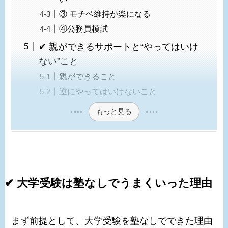
③ モチベ維持が楽になる
④公務員模試
✔ 親ができるサポートと“やってはいけ
ない”こと
親ができること
逆にやってはいけないこと
もっと見る
✔ 大学受験は塾なしでうまくいった理由
まず前提として、大学受験を塾なしでできた理由