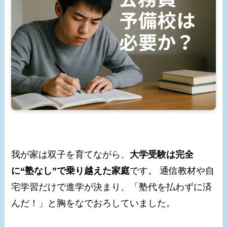
我が家は双子を育てながら、
大学受験は完全
に“塾なし”で乗り越えた家庭
です。 通信教材や自
宅学習だけで進学が決まり、「塾代を払わずに済
んだ！」と胸をなでおろしていました。