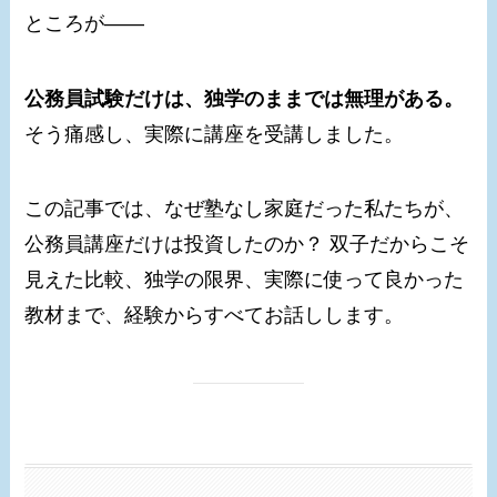
ところが――
公務員試験だけは、独学のままでは無理がある。
そう痛感し、実際に講座を受講しました。
この記事では、なぜ塾なし家庭だった私たちが、
公務員講座だけは投資したのか？ 双子だからこそ
見えた比較、独学の限界、実際に使って良かった
教材まで、経験からすべてお話しします。