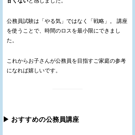
甘くない
と感じました。
公務員試験は「やる気」ではなく「戦略」。 講座
を使うことで、時間のロスを最小限にできまし
た。
これからお子さんが公務員を目指すご家庭の参考
になれば嬉しいです。
▶ おすすめの公務員講座