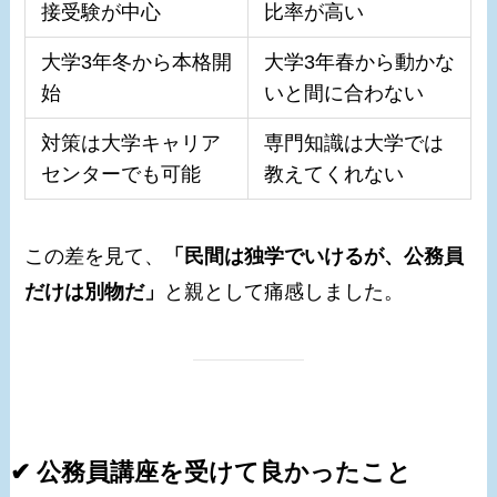
接受験が中心
比率が高い
大学3年冬から本格開
大学3年春から動かな
始
いと間に合わない
対策は大学キャリア
専門知識は大学では
センターでも可能
教えてくれない
この差を見て、
「民間は独学でいけるが、公務員
だけは別物だ」
と親として痛感しました。
✔ 公務員講座を受けて良かったこと