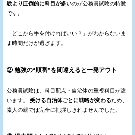
験より圧倒的に科目が多い
のが公務員試験の特徴
です。
「どこから手を付ければいい？」がわからないま
ま時間だけが過ぎます。
② 勉強の“順番”を間違えると一発アウト
公務員試験は、科目配点・自治体の重視科目が違
います。
受ける自治体ごとに戦略が変わる
ため、
素人の親では完全に把握しきれませんでした。