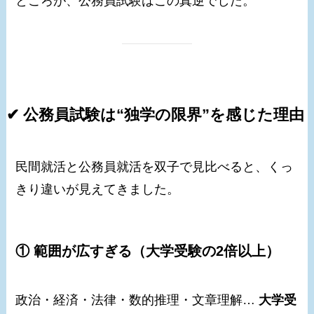
ところが、公務員試験はこの真逆でした。
✔ 公務員試験は“独学の限界”を感じた理由
民間就活と公務員就活を双子で見比べると、くっ
きり違いが見えてきました。
① 範囲が広すぎる（大学受験の2倍以上）
政治・経済・法律・数的推理・文章理解…
大学受