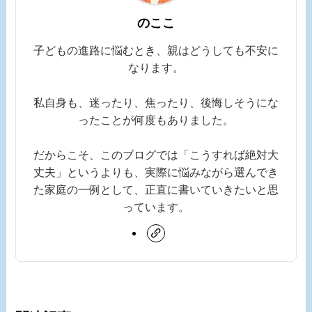
のここ
子どもの進路に悩むとき、親はどうしても不安に
なります。
私自身も、迷ったり、焦ったり、後悔しそうにな
ったことが何度もありました。
だからこそ、このブログでは「こうすれば絶対大
丈夫」というよりも、実際に悩みながら選んでき
た家庭の一例として、正直に書いていきたいと思
っています。