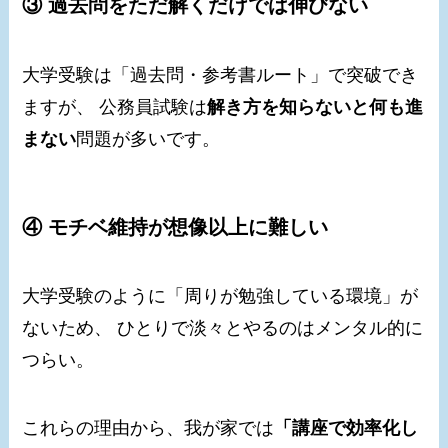
③ 過去問をただ解くだけでは伸びない
大学受験は「過去問・参考書ルート」で突破でき
ますが、 公務員試験は
解き方を知らないと何も進
まない
問題が多いです。
④ モチベ維持が想像以上に難しい
大学受験のように「周りが勉強している環境」が
ないため、 ひとりで淡々とやるのはメンタル的に
つらい。
これらの理由から、我が家では
「講座で効率化し