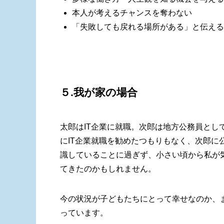
本人が考えるチャンスを奪わない
「失敗しても戻れる場所がある」と伝える
５.我が家の場合
太郎はIT企業に就職。次郎は地方公務員と
にIT企業就職を勧めたつもりもなく、次郎
識していることに過ぎず、小さい頃から私が
てきたのかもしれません。
今の状況が子どもたちにとって幸せなのか、
っています。