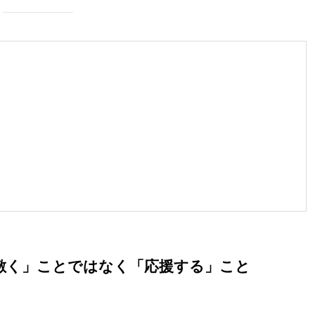
を敷く」ことではなく「応援する」こと