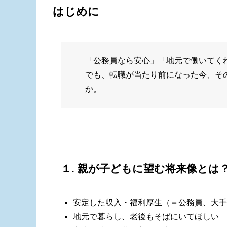
はじめに
「公務員なら安心」「地元で働いてく
でも、転職が当たり前になった今、そ
か。
１. 親が子どもに望む将来像とは
安定した収入・福利厚生（＝公務員、大手
地元で暮らし、老後もそばにいてほしい