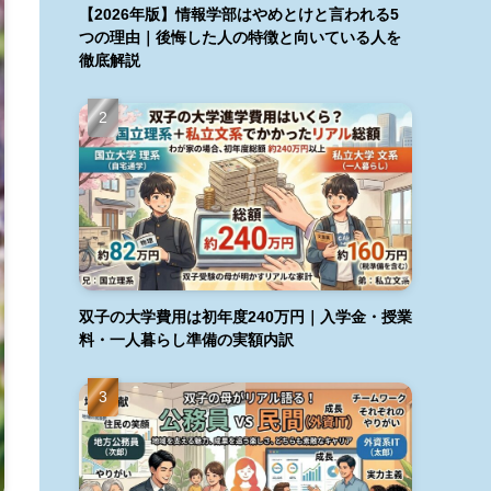
【2026年版】情報学部はやめとけと言われる5
つの理由｜後悔した人の特徴と向いている人を
徹底解説
双子の大学費用は初年度240万円｜入学金・授業
料・一人暮らし準備の実額内訳