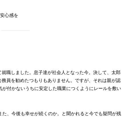
安心感を
して就職しました。息子達が社会人となった今。決して、太郎
に公務員を勧めたつもりもありません。ですが、それは親が認
気が付かないうちに安定した職業につくようにレールを敷い
また、今後も幸せが続くのか。と聞かれると今でも疑問が残