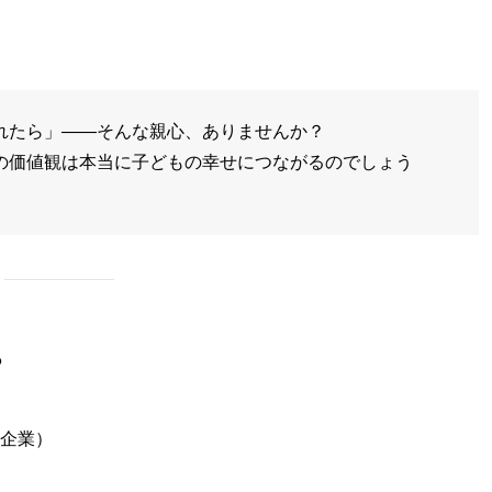
れたら」——そんな親心、ありませんか？
の価値観は本当に子どもの幸せにつながるのでしょう
？
企業）