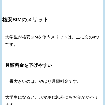
格安SIMのメリット
大学生が格安SIMを使うメリットは、主に次の4つ
です。
月額料金を下げやすい
一番大きいのは、やはり月額料金です。
大学生になると、スマホ代以外にもお金がかかり
ます。