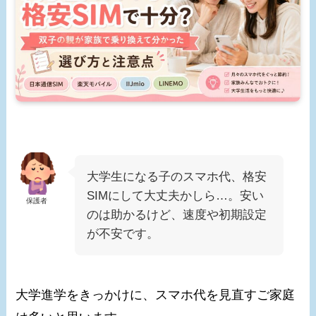
大学生になる子のスマホ代、格安
SIMにして大丈夫かしら…。安い
保護者
のは助かるけど、速度や初期設定
が不安です。
大学進学をきっかけに、スマホ代を見直すご家庭