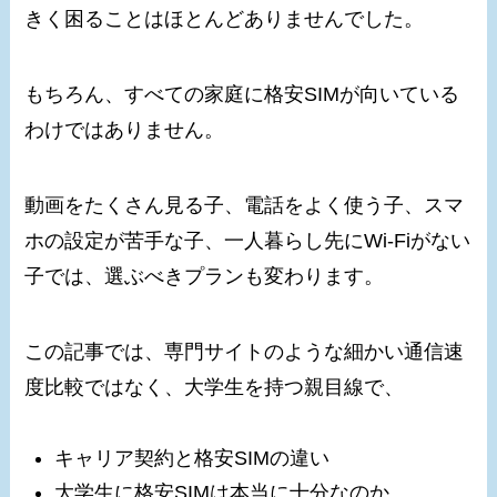
きく困ることはほとんどありませんでした。
もちろん、すべての家庭に格安SIMが向いている
わけではありません。
動画をたくさん見る子、電話をよく使う子、スマ
ホの設定が苦手な子、一人暮らし先にWi-Fiがない
子では、選ぶべきプランも変わります。
この記事では、専門サイトのような細かい通信速
度比較ではなく、大学生を持つ親目線で、
キャリア契約と格安SIMの違い
大学生に格安SIMは本当に十分なのか