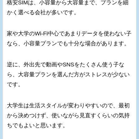
格安SIMは、小容量から大容量まで、プランを細
かく選べる会社が多いです。
家や大学のWi-Fi中心であまりデータを使わない子
なら、小容量プランでも十分な場合があります。
逆に、外出先で動画やSNSをたくさん使う子な
ら、大容量プランを選んだ方がストレスが少ない
です。
大学生は生活スタイルが変わりやすいので、最初
から決めつけず、使いながら見直すくらいの気持
ちでもよいと思います。