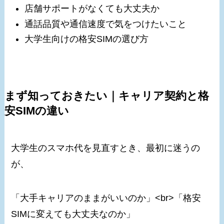
店舗サポートがなくても大丈夫か
通話品質や通信速度で気をつけたいこと
大学生向けの格安SIMの選び方
まず知っておきたい｜キャリア契約と格
安SIMの違い
大学生のスマホ代を見直すとき、最初に迷うの
が、
「大手キャリアのままがいいのか」<br>「格安
SIMに変えても大丈夫なのか」