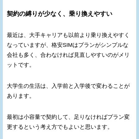
契約の縛りが少なく、乗り換えやすい
最近は、大手キャリアも以前より乗り換えやすく
なっていますが、格安SIMはプランがシンプルな
会社も多く、合わなければ見直しやすいのがメリ
ットです。
大学生の生活は、入学前と入学後で変わることが
あります。
最初は小容量で契約して、足りなければプラン変
更するという考え方でもよいと思います。