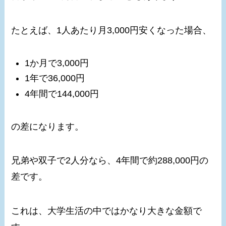
たとえば、1人あたり月3,000円安くなった場合、
1か月で3,000円
1年で36,000円
4年間で144,000円
の差になります。
兄弟や双子で2人分なら、4年間で約288,000円の
差です。
これは、大学生活の中ではかなり大きな金額で