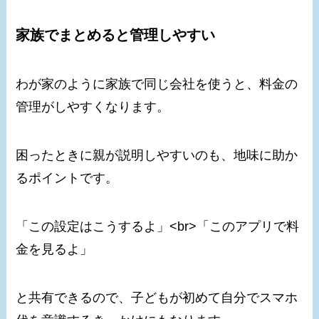
家族でまとめると管理しやすい
わが家のように家族で同じ会社を使うと、料金の
管理がしやすくなります。
困ったときに親が説明しやすいのも、地味に助か
るポイントです。
「この設定はこうするよ」<br>「このアプリで料
金を見るよ」
と共有できるので、子どもが初めて自分でスマホ