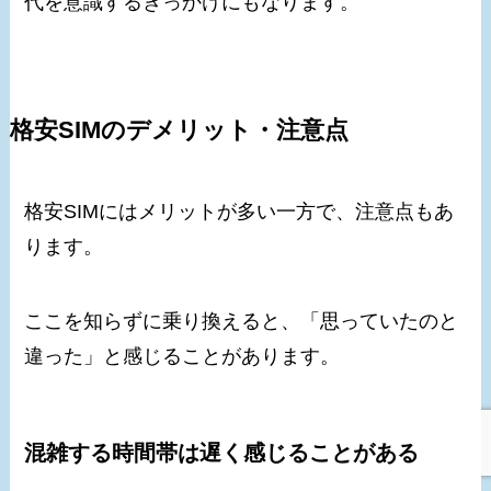
代を意識するきっかけにもなります。
格安SIMのデメリット・注意点
格安SIMにはメリットが多い一方で、注意点もあ
ります。
ここを知らずに乗り換えると、「思っていたのと
違った」と感じることがあります。
混雑する時間帯は遅く感じることがある