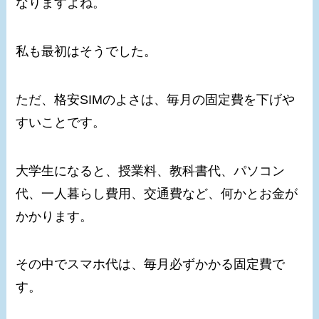
なりますよね。
私も最初はそうでした。
ただ、格安SIMのよさは、毎月の固定費を下げや
すいことです。
大学生になると、授業料、教科書代、パソコン
代、一人暮らし費用、交通費など、何かとお金が
かかります。
その中でスマホ代は、毎月必ずかかる固定費で
す。