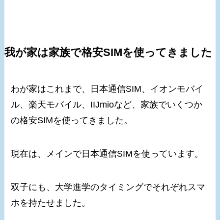
我が家は家族で格安SIMを使ってきました
わが家はこれまで、日本通信SIM、イオンモバイ
ル、楽天モバイル、IIJmioなど、家族でいくつか
の格安SIMを使ってきました。
現在は、メインで日本通信SIMを使っています。
双子にも、大学進学のタイミングでそれぞれスマ
ホを持たせました。