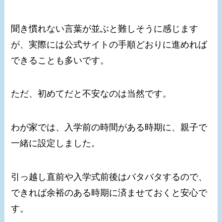
聞き慣れない言葉が並ぶと難しそうに感じます
が、実際には公式サイトの手順どおりに進めれば
できることも多いです。
ただ、初めてだと不安なのは当然です。
わが家では、入学前の時間がある時期に、親子で
一緒に設定しました。
引っ越し直前や入学式前後はバタバタするので、
できれば余裕のある時期に済ませておくと安心で
す。