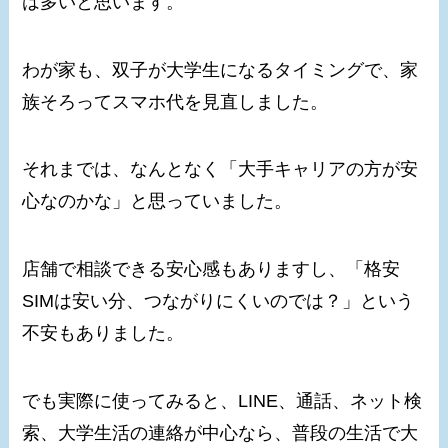
は多いと思います。
わが家も、双子が大学生になるタイミングで、家
族そろってスマホ代を見直しました。
それまでは、なんとなく「大手キャリアの方が安
心なのかな」と思っていました。
店舗で相談できる安心感もありますし、「格安
SIMは安い分、つながりにくいのでは？」という
不安もありました。
でも実際に使ってみると、LINE、通話、ネット検
索、大学生活の連絡が中心なら、普段の生活で大