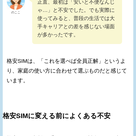
正直、最初は「安いと不便なんじ
ゃ…」と不安でした。でも実際に
のここ
使ってみると、普段の生活では大
手キャリアとの差を感じない場面
が多かったです。
格安SIMは、「これを選べば全員正解」というよ
り、家庭の使い方に合わせて選ぶものだと感じて
います。
格安SIMに変える前によくある不安