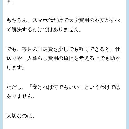
す。
もちろん、スマホ代だけで大学費用の不安がすべ
て解決するわけではありません。
でも、毎月の固定費を少しでも軽くできると、仕
送りや一人暮らし費用の負担を考える上でも助か
ります。
ただし、「安ければ何でもいい」というわけでは
ありません。
大切なのは、