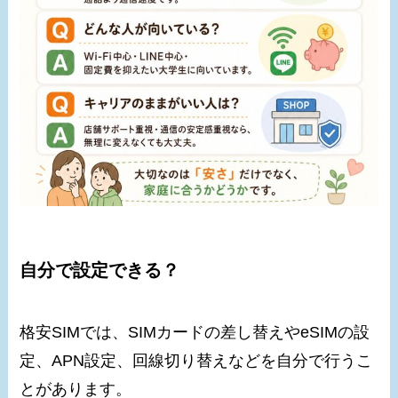
自分で設定できる？
格安SIMでは、SIMカードの差し替えやeSIMの設
定、APN設定、回線切り替えなどを自分で行うこ
とがあります。