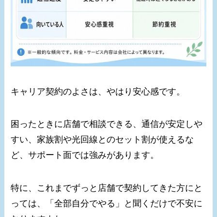
キャリア契約のよさは、やはり安心感です。
困ったときに店舗で相談できる、通信が安定しや
すい、家族割や光回線とのセット割が使えるな
ど、サポート面では強みがあります。
特に、これまでずっと店舗で契約してきた方にと
っては、「全部自分でやる」と聞くだけで不安に