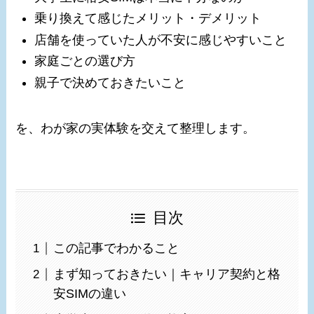
乗り換えて感じたメリット・デメリット
店舗を使っていた人が不安に感じやすいこと
家庭ごとの選び方
親子で決めておきたいこと
を、わが家の実体験を交えて整理します。
目次
この記事でわかること
まず知っておきたい｜キャリア契約と格
安SIMの違い