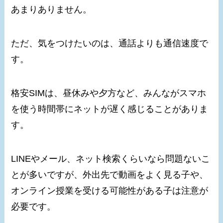
あまりありません。
ただ、気をつけたいのは、通話よりも通信速度で
す。
格安SIMは、昼休みや夕方など、みんながスマホ
を使う時間帯にネットが遅く感じることがありま
す。
LINEやメール、ネット検索くらいなら問題ないこ
とが多いですが、外出先で動画をよく見る子や、
オンライン授業を受ける可能性がある子は注意が
必要です。