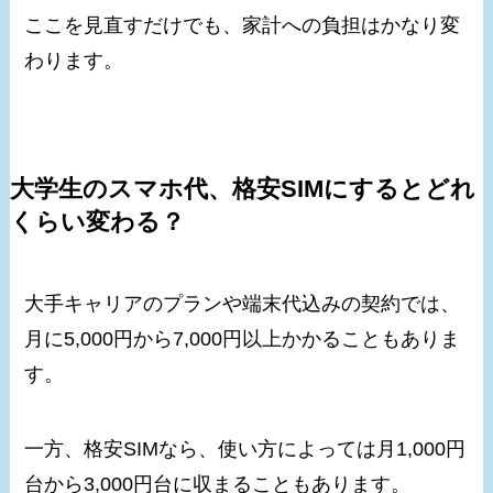
ここを見直すだけでも、家計への負担はかなり変
わります。
大学生のスマホ代、格安SIMにするとどれ
くらい変わる？
大手キャリアのプランや端末代込みの契約では、
月に5,000円から7,000円以上かかることもありま
す。
一方、格安SIMなら、使い方によっては月1,000円
台から3,000円台に収まることもあります。