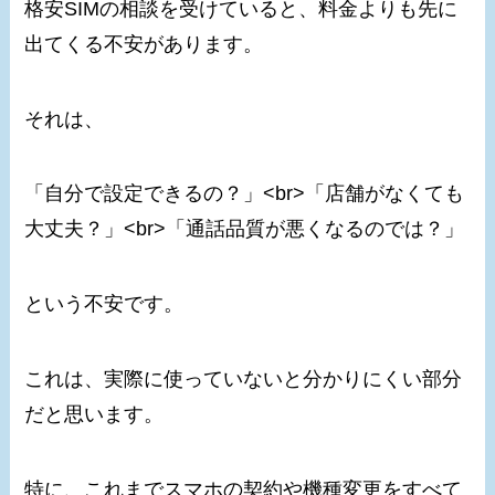
格安SIMの相談を受けていると、料金よりも先に
出てくる不安があります。
それは、
「自分で設定できるの？」<br>「店舗がなくても
大丈夫？」<br>「通話品質が悪くなるのでは？」
という不安です。
これは、実際に使っていないと分かりにくい部分
だと思います。
特に、これまでスマホの契約や機種変更をすべて