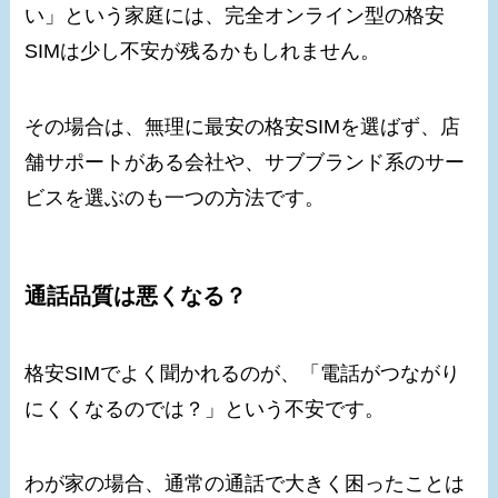
い」という家庭には、完全オンライン型の格安
SIMは少し不安が残るかもしれません。
その場合は、無理に最安の格安SIMを選ばず、店
舗サポートがある会社や、サブブランド系のサー
ビスを選ぶのも一つの方法です。
通話品質は悪くなる？
格安SIMでよく聞かれるのが、「電話がつながり
にくくなるのでは？」という不安です。
わが家の場合、通常の通話で大きく困ったことは