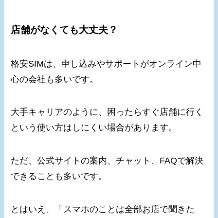
店舗がなくても大丈夫？
格安SIMは、申し込みやサポートがオンライン中
心の会社も多いです。
大手キャリアのように、困ったらすぐ店舗に行く
という使い方はしにくい場合があります。
ただ、公式サイトの案内、チャット、FAQで解決
できることも多いです。
とはいえ、「スマホのことは全部お店で聞きた