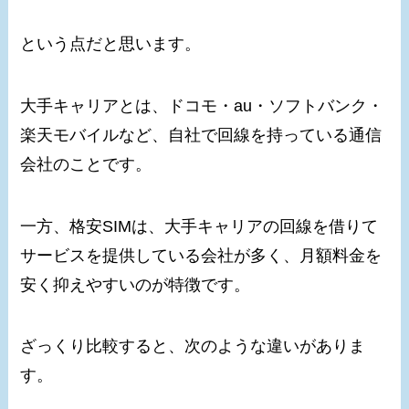
という点だと思います。
大手キャリアとは、ドコモ・au・ソフトバンク・
楽天モバイルなど、自社で回線を持っている通信
会社のことです。
一方、格安SIMは、大手キャリアの回線を借りて
サービスを提供している会社が多く、月額料金を
安く抑えやすいのが特徴です。
ざっくり比較すると、次のような違いがありま
す。