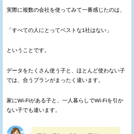
実際に複数の会社を使ってみて一番感じたのは、
「すべての人にとってベストな1社はない」
ということです。
データをたくさん使う子と、ほとんど使わない子
では、合うプランがまったく違います。
家にWi-Fiがある子と、一人暮らしでWi-Fiを引か
ない子でも違います。