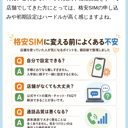
店舗でしてきた方にとっては、格安SIMの申し込
みや初期設定はハードルが高く感じますよね。