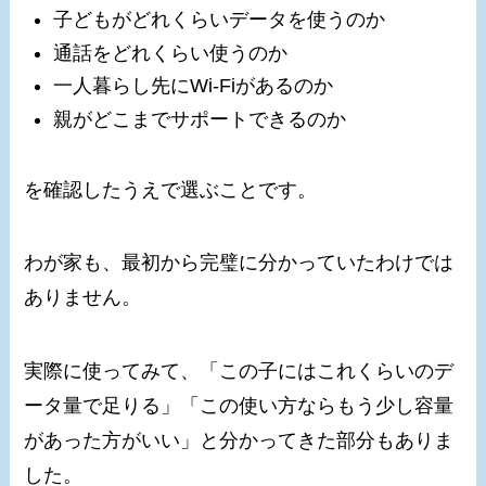
子どもがどれくらいデータを使うのか
通話をどれくらい使うのか
一人暮らし先にWi-Fiがあるのか
親がどこまでサポートできるのか
を確認したうえで選ぶことです。
わが家も、最初から完璧に分かっていたわけでは
ありません。
実際に使ってみて、「この子にはこれくらいのデ
ータ量で足りる」「この使い方ならもう少し容量
があった方がいい」と分かってきた部分もありま
した。