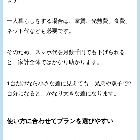
一人暮らしをする場合は、家賃、光熱費、食費、
ネット代なども必要です。
そのため、スマホ代を月数千円でも下げられる
と、家計全体ではかなり助かります。
1台だけなら小さな差に見えても、兄弟や双子で2
台分になると、かなり大きな差になります。
使い方に合わせてプランを選びやすい