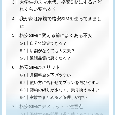
大学生のスマホ代、格安SIMにするとど
れくらい変わる？
我が家は家族で格安SIMを使ってきまし
た
格安SIMに変える前によくある不安
自分で設定できる？
店舗がなくても大丈夫？
通話品質は悪くなる？
格安SIMのメリット
月額料金を下げやすい
使い方に合わせてプランを選びやすい
契約の縛りが少なく、乗り換えやすい
家族でまとめると管理しやすい
格安SIMのデメリット・注意点
混雑する時間帯は遅く感じることがある