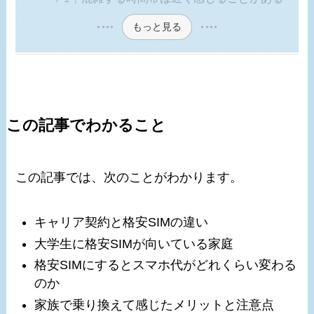
もっと見る
この記事でわかること
この記事では、次のことがわかります。
キャリア契約と格安SIMの違い
大学生に格安SIMが向いている家庭
格安SIMにするとスマホ代がどれくらい変わる
のか
家族で乗り換えて感じたメリットと注意点