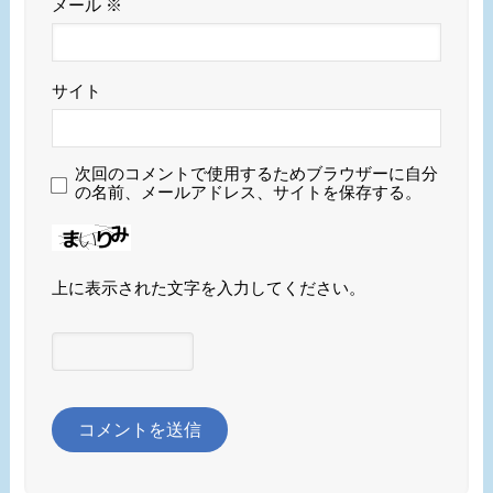
メール
※
サイト
次回のコメントで使用するためブラウザーに自分
の名前、メールアドレス、サイトを保存する。
上に表示された文字を入力してください。