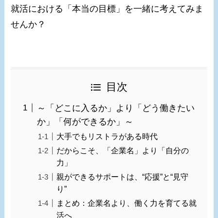
就活における「本当の目標」を一緒に考えてみま
せんか？
目次
～「どこに入るか」より「どう働きたい
か」「何ができるか」～
大手でもリストラがある時代
だからこそ、「企業名」より「自分の
力」
親ができるサポートは、“応援”と“見守
り”
まとめ：企業名より、働く力を育てる就
活へ