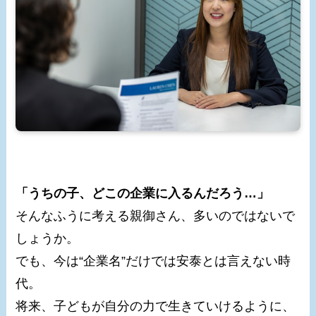
「うちの子、どこの企業に入るんだろう…」
そんなふうに考える親御さん、多いのではないで
しょうか。
でも、今は“企業名”だけでは安泰とは言えない時
代。
将来、子どもが自分の力で生きていけるように、