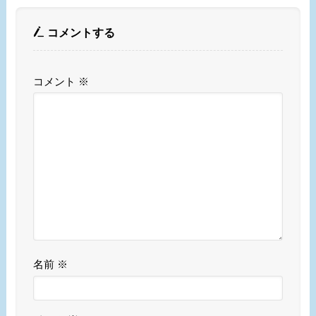
コメントする
コメント
※
名前
※