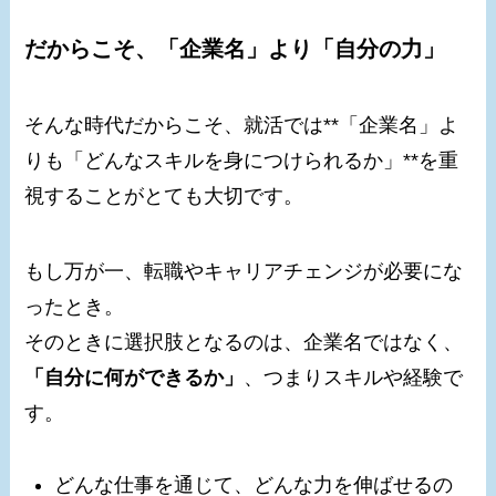
だからこそ、「企業名」より「自分の力」
そんな時代だからこそ、就活では**「企業名」よ
りも「どんなスキルを身につけられるか」**を重
視することがとても大切です。
もし万が一、転職やキャリアチェンジが必要にな
ったとき。
そのときに選択肢となるのは、企業名ではなく、
「自分に何ができるか」
、つまりスキルや経験で
す。
どんな仕事を通じて、どんな力を伸ばせるの