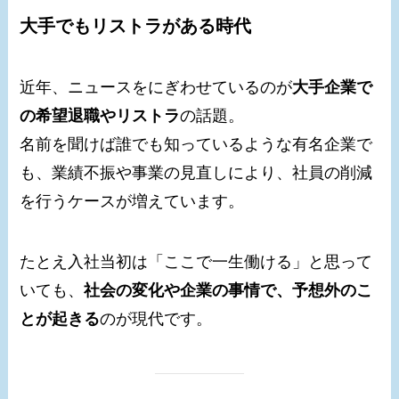
大手でもリストラがある時代
近年、ニュースをにぎわせているのが
大手企業で
の希望退職やリストラ
の話題。
名前を聞けば誰でも知っているような有名企業で
も、業績不振や事業の見直しにより、社員の削減
を行うケースが増えています。
たとえ入社当初は「ここで一生働ける」と思って
いても、
社会の変化や企業の事情で、予想外のこ
とが起きる
のが現代です。