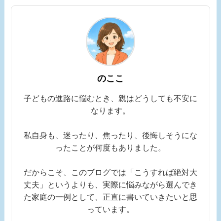
のここ
子どもの進路に悩むとき、親はどうしても不安に
なります。
私自身も、迷ったり、焦ったり、後悔しそうにな
ったことが何度もありました。
だからこそ、このブログでは「こうすれば絶対大
丈夫」というよりも、実際に悩みながら選んでき
た家庭の一例として、正直に書いていきたいと思
っています。