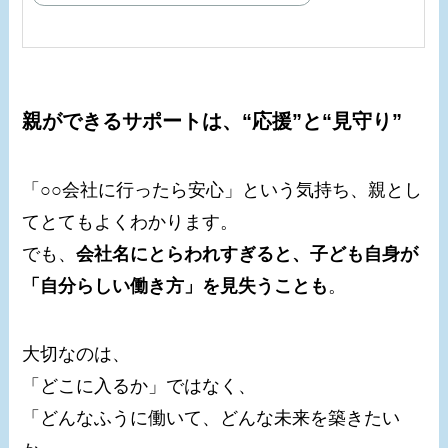
親ができるサポートは、“応援”と“見守り”
「○○会社に行ったら安心」という気持ち、親とし
てとてもよくわかります。
でも、
会社名にとらわれすぎると、子ども自身が
「自分らしい働き方」を見失うことも
。
大切なのは、
「どこに入るか」ではなく、
「どんなふうに働いて、どんな未来を築きたい