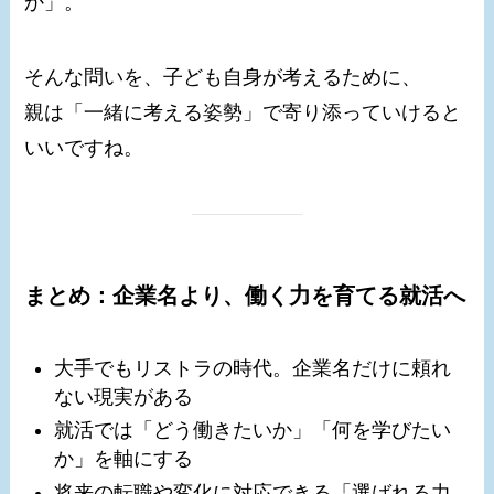
か」。
そんな問いを、子ども自身が考えるために、
親は「一緒に考える姿勢」で寄り添っていけると
いいですね。
まとめ：企業名より、働く力を育てる就活へ
大手でもリストラの時代。企業名だけに頼れ
ない現実がある
就活では「どう働きたいか」「何を学びたい
か」を軸にする
将来の転職や変化に対応できる「選ばれる力