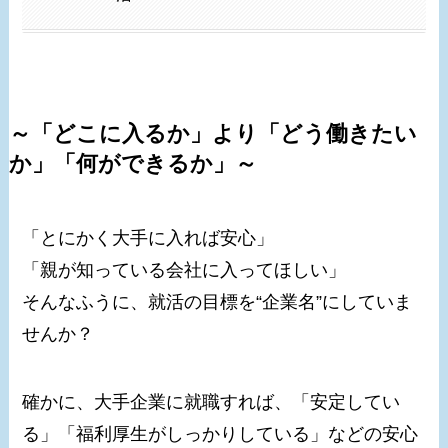
～「どこに入るか」より「どう働きたい
か」「何ができるか」～
「とにかく大手に入れば安心」
「親が知っている会社に入ってほしい」
そんなふうに、就活の目標を“企業名”にしていま
せんか？
確かに、大手企業に就職すれば、「安定してい
る」「福利厚生がしっかりしている」などの安心