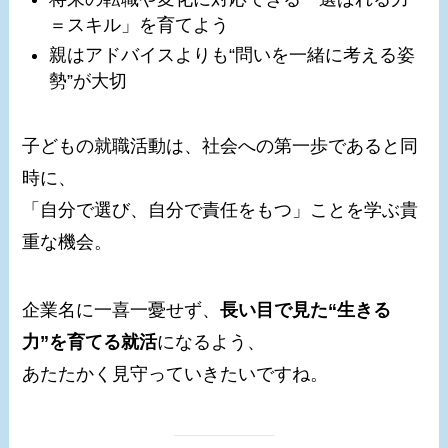
＝スキル」を育てよう
親はアドバイスよりも“問いを一緒に考える姿
勢”が大切
子どもの就職活動は、社会への第一歩であると同
時に、
「自分で選び、自分で責任をもつ」ことを学ぶ貴
重な機会。
企業名に一喜一憂せず、
長い目で見た“生きる
力”を育てる就活
になるよう、
あたたかく見守っていきたいですね。