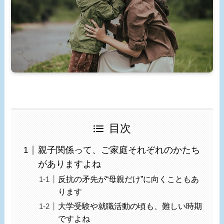
目次
親子関係って、ご家庭それぞれのかたち
がありますよね
反抗の矛先が“母親だけ”に向くこともあ
ります
大学受験や就職活動の頃も、難しい時期
ですよね