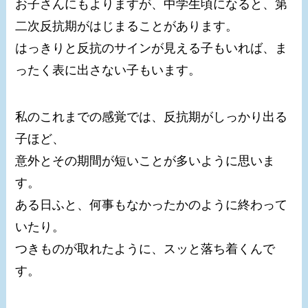
お子さんにもよりますが、中学生頃になると、第
二次反抗期がはじまることがあります。
はっきりと反抗のサインが見える子もいれば、ま
ったく表に出さない子もいます。
私のこれまでの感覚では、反抗期がしっかり出る
子ほど、
意外とその期間が短いことが多いように思いま
す。
ある日ふと、何事もなかったかのように終わって
いたり。
つきものが取れたように、スッと落ち着くんで
す。