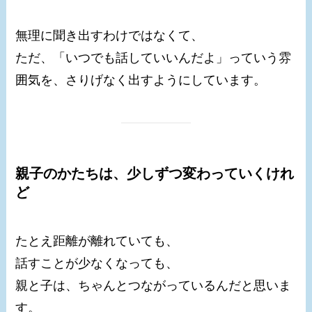
無理に聞き出すわけではなくて、
ただ、「いつでも話していいんだよ」っていう雰
囲気を、さりげなく出すようにしています。
親子のかたちは、少しずつ変わっていくけれ
ど
たとえ距離が離れていても、
話すことが少なくなっても、
親と子は、ちゃんとつながっているんだと思いま
す。