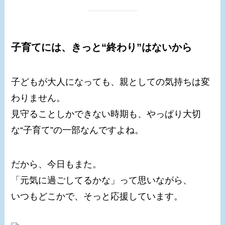
子育てには、きっと“終わり”はないから
子どもが大人になっても、親としての気持ちは変
わりません。
見守ることしかできない時期も、やっぱり大切
な“子育て”の一部なんですよね。
だから、今日もまた。
「元気に過ごしてるかな」って思いながら、
いつもどこかで、そっと応援しています。