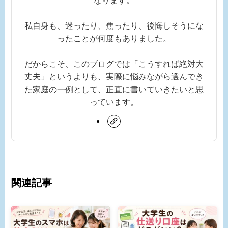
私自身も、迷ったり、焦ったり、後悔しそうにな
ったことが何度もありました。
だからこそ、このブログでは「こうすれば絶対大
丈夫」というよりも、実際に悩みながら選んでき
た家庭の一例として、正直に書いていきたいと思
っています。
関連記事