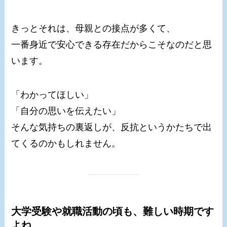
きっとそれは、母親との接点が多くて、
一番身近で安心できる存在だからこそなのだと思
います。
「わかってほしい」
「自分の思いを伝えたい」
そんな気持ちの裏返しが、反抗というかたちで出
てくるのかもしれません。
大学受験や就職活動の頃も、難しい時期です
よね