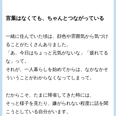
言葉はなくても、ちゃんとつながっている
一緒に住んでいた頃は、顔色や雰囲気から気づけ
ることがたくさんありました。
「あ、今日はちょっと元気がないな」「疲れてる
な」って。
それが、一人暮らしを始めてからは、なかなかそ
ういうことがわからなくなってしまって。
だからこそ、たまに帰省してきた時には、
そっと様子を見たり、嫌がられない程度に話を聞
こうとしている自分がいます。