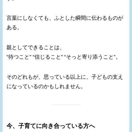
言葉にしなくても、ふとした瞬間に伝わるものが
ある。
親としてできることは、
“待つこと” “信じること” “そっと寄り添うこと”。
そのどれもが、思っている以上に、子どもの支え
になっているのかもしれません。
今、子育てに向き合っている方へ