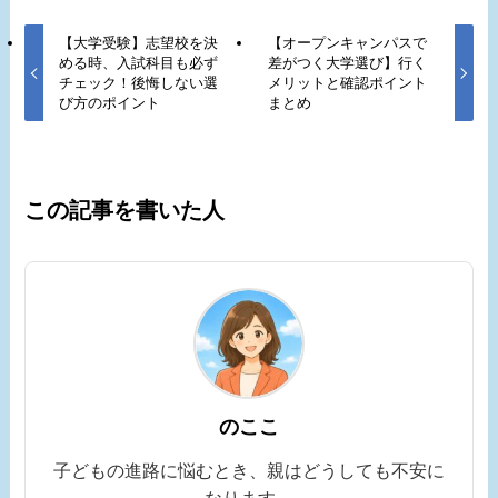
【大学受験】志望校を決
【オープンキャンパスで
める時、入試科目も必ず
差がつく大学選び】行く
チェック！後悔しない選
メリットと確認ポイント
び方のポイント
まとめ
この記事を書いた人
のここ
子どもの進路に悩むとき、親はどうしても不安に
なります。