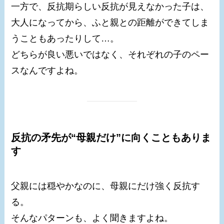
一方で、反抗期らしい反抗が見えなかった子は、
大人になってから、ふと親との距離ができてしま
うこともあったりして…。
どちらが良い悪いではなく、それぞれの子のペー
スなんですよね。
反抗の矛先が“母親だけ”に向くこともありま
す
父親には穏やかなのに、母親にだけ強く反抗す
る。
そんなパターンも、よく聞きますよね。