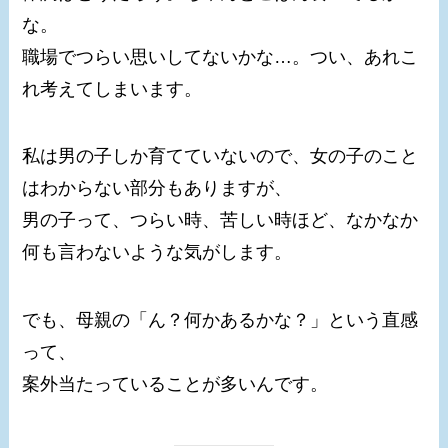
な。
職場でつらい思いしてないかな…。つい、あれこ
れ考えてしまいます。
私は男の子しか育てていないので、女の子のこと
はわからない部分もありますが、
男の子って、つらい時、苦しい時ほど、なかなか
何も言わないような気がします。
でも、母親の「ん？何かあるかな？」という直感
って、
案外当たっていることが多いんです。