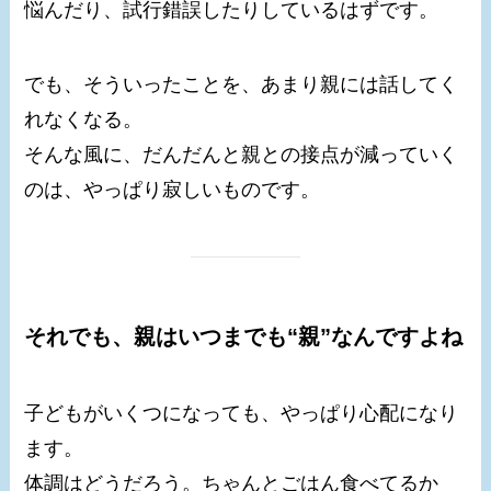
悩んだり、試行錯誤したりしているはずです。
でも、そういったことを、あまり親には話してく
れなくなる。
そんな風に、だんだんと親との接点が減っていく
のは、やっぱり寂しいものです。
それでも、親はいつまでも“親”なんですよね
子どもがいくつになっても、やっぱり心配になり
ます。
体調はどうだろう。ちゃんとごはん食べてるか