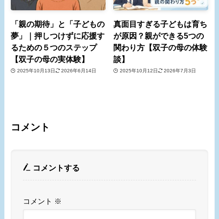
「親の期待」と「子どもの
真面目すぎる子どもは育ち
夢」｜押しつけずに応援す
が原因？親ができる5つの
るための５つのステップ
関わり方【双子の母の体験
【双子の母の実体験】
談】
2025年10月13日
2026年6月14日
2025年10月12日
2026年7月3日
コメント
コメントする
コメント
※