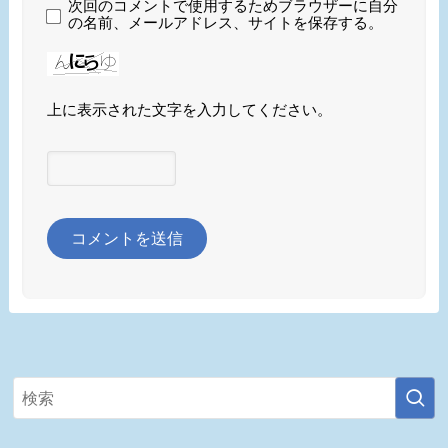
次回のコメントで使用するためブラウザーに自分
の名前、メールアドレス、サイトを保存する。
上に表示された文字を入力してください。