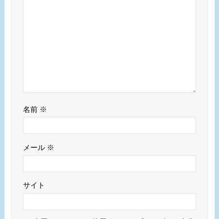
名前
※
メール
※
サイト