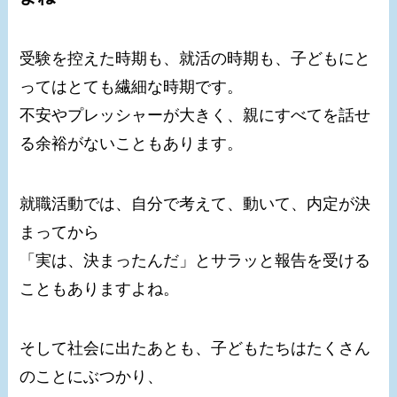
受験を控えた時期も、就活の時期も、子どもにと
ってはとても繊細な時期です。
不安やプレッシャーが大きく、親にすべてを話せ
る余裕がないこともあります。
就職活動では、自分で考えて、動いて、内定が決
まってから
「実は、決まったんだ」とサラッと報告を受ける
こともありますよね。
そして社会に出たあとも、子どもたちはたくさん
のことにぶつかり、