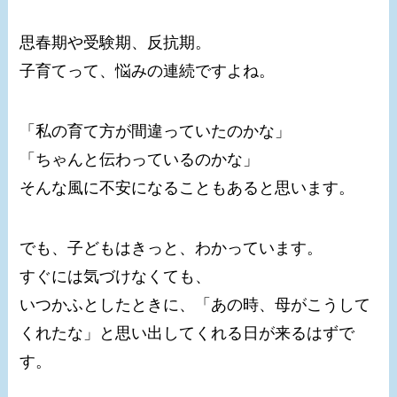
思春期や受験期、反抗期。
子育てって、悩みの連続ですよね。
「私の育て方が間違っていたのかな」
「ちゃんと伝わっているのかな」
そんな風に不安になることもあると思います。
でも、子どもはきっと、わかっています。
すぐには気づけなくても、
いつかふとしたときに、「あの時、母がこうして
くれたな」と思い出してくれる日が来るはずで
す。