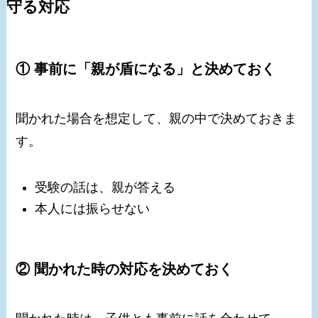
守る対応
① 事前に「親が盾になる」と決めておく
聞かれた場合を想定して、親の中で決めておきま
す。
受験の話は、親が答える
本人には振らせない
② 聞かれた時の対応を決めておく