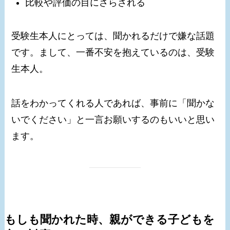
比較や評価の目にさらされる
受験生本人にとっては、聞かれるだけで嫌な話題
です。まして、一番不安を抱えているのは、受験
生本人。
話をわかってくれる人であれば、事前に「聞かな
いでください」と一言お願いするのもいいと思い
ます。
もしも聞かれた時、親ができる子どもを