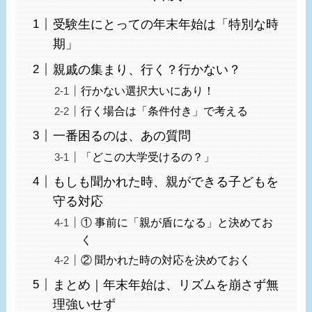
受験生にとっての年末年始は「特別な時
期」
親戚の集まり、行く？行かない？
行かない選択大いにあり！
行く場合は「条件付き」で考える
一番困るのは、あの質問
「どこの大学受けるの？」
もしも聞かれた時、親ができる子どもを
守る対応
① 事前に「親が盾になる」と決めてお
く
② 聞かれた時の対応を決めておく
まとめ｜年末年始は、リズムを崩さず無
理強いせず