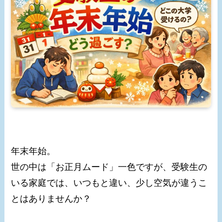
年末年始。
世の中は「お正月ムード」一色ですが、受験生の
いる家庭では、いつもと違い、少し空気が違うこ
とはありませんか？