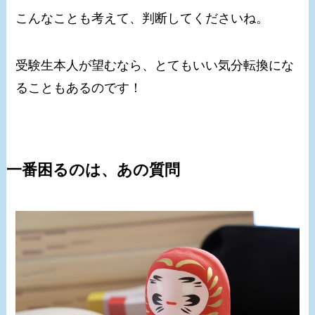
こんなことも考えて、判断してくださいね。
受験生本人が望むなら、とてもいい気分転換にな
ることもあるのです！
一番困るのは、あの質問