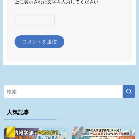
上に表示された文字を入力してください。
人気記事