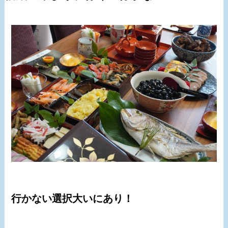
行かない選択大いにあり！