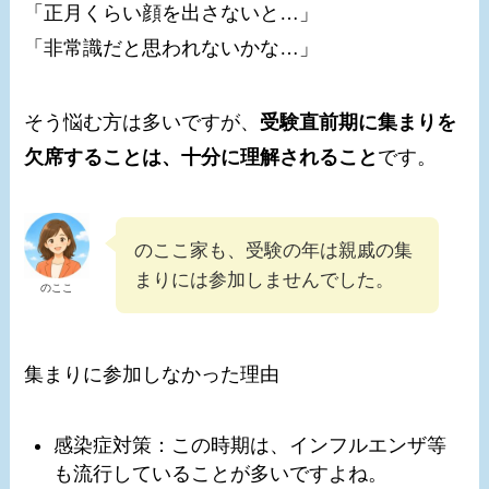
「正月くらい顔を出さないと…」
「非常識だと思われないかな…」
そう悩む方は多いですが、
受験直前期に集まりを
欠席することは、十分に理解されること
です。
のここ家も、受験の年は親戚の集
まりには参加しませんでした。
のここ
集まりに参加しなかった理由
感染症対策：この時期は、インフルエンザ等
も流行していることが多いですよね。