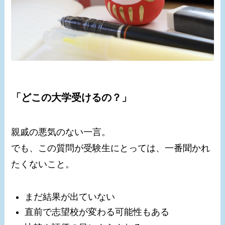
「どこの大学受けるの？」
親戚の悪気のない一言。
でも、この質問が受験生にとっては、一番聞かれ
たくないこと。
まだ結果が出ていない
直前で志望校が変わる可能性もある