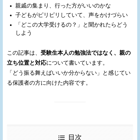
親戚の集まり、行った方がいいのかな
子どもがピリピリしていて、声をかけづらい
「どこの大学受けるの？」と聞かれたらどう
しよう
この記事は、
受験生本人の勉強法ではなく、親の
立ち位置と対応
について書いています。
「どう振る舞えばいいか分からない」と感じてい
る保護者の方に向けた内容です。
目次