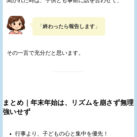
聞かれた時は、子供とも事前に話を合わせて、
「
終わったら報告します
」
その一言で充分だと思います。
まとめ｜年末年始は、リズムを崩さず無理
強いせず
行事より、子どもの心と集中を優先！