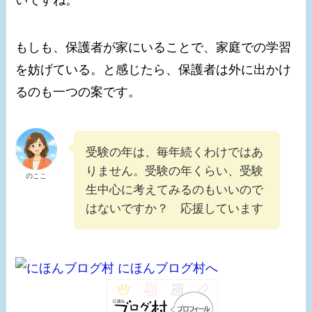
もしも、保護者が家にいることで、家庭での学習
を妨げている。と感じたら、保護者は外に出かけ
るのも一つの案です。
受験の年は、毎年続くわけではあ
りません。受験の年くらい、受験
のここ
生中心に考えてみるのもいいので
はないですか？ 応援しています