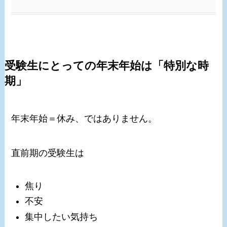
受験生にとっての年末年始は「特別な時
期」
年末年始＝休み、ではありません。
直前期の受験生は
焦り
不安
集中したい気持ち