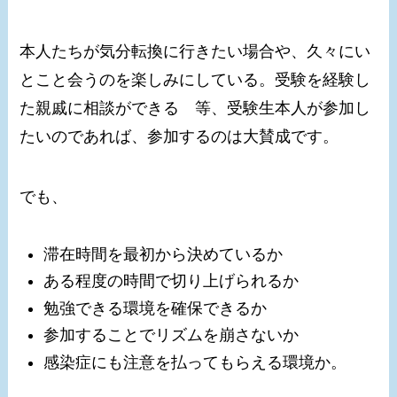
本人たちが気分転換に行きたい場合や、久々にい
とこと会うのを楽しみにしている。受験を経験し
た親戚に相談ができる 等、受験生本人が参加し
たいのであれば、参加するのは大賛成です。
でも、
滞在時間を最初から決めているか
ある程度の時間で切り上げられるか
勉強できる環境を確保できるか
参加することでリズムを崩さないか
感染症にも注意を払ってもらえる環境か。