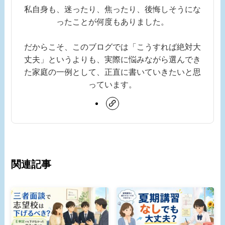
私自身も、迷ったり、焦ったり、後悔しそうにな
ったことが何度もありました。
だからこそ、このブログでは「こうすれば絶対大
丈夫」というよりも、実際に悩みながら選んでき
た家庭の一例として、正直に書いていきたいと思
っています。
関連記事