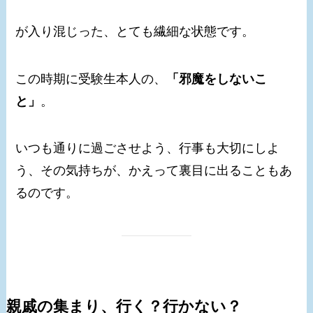
が入り混じった、とても繊細な状態です。
この時期に受験生本人の、
「邪魔をしないこ
と」
。
いつも通りに過ごさせよう、行事も大切にしよ
う、その気持ちが、かえって裏目に出ることもあ
るのです。
親戚の集まり、行く？行かない？