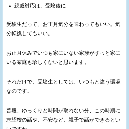
親戚対応は、受験後に
受験生だって、お正月気分を味わってもいい。気
分転換してもいい。
お正月休みでいつも家にいない家族がずっと家に
いる家庭も珍しくないと思います。
それだけで、受験生としては、いつもと違う環境
なのです。
普段、ゆっくりと時間が取れない分、この時期に
志望校の話や、不安など、親子で話ができるとい
いですね。