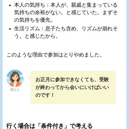
本人の気持ち：本人が、親戚と集まっている
気持ちの余裕がない。と感じていた。まずそ
の気持ちを優先。
生活リズム：息子たち含め、リズムが崩れそ
う。と感じたから。
このような理由で参加はとりやめました。
お正月に参加できなくても、受験
が終わってから会いにいけばいい
のここ
のです！
行く場合は「条件付き」で考える