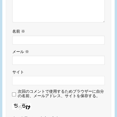
名前
※
メール
※
サイト
次回のコメントで使用するためブラウザーに自分
の名前、メールアドレス、サイトを保存する。