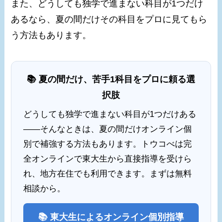
また、どうしても独学で進まない科目が1つだけ
あるなら、夏の間だけその科目をプロに見てもら
う方法もあります。
📚 夏の間だけ、苦手1科目をプロに頼る選
択肢
どうしても独学で進まない科目が1つだけある
——そんなときは、夏の間だけオンライン個
別で補強する方法もあります。トウコべは完
全オンラインで東大生から直接指導を受けら
れ、地方在住でも利用できます。まずは無料
相談から。
📚 東大生によるオンライン個別指導