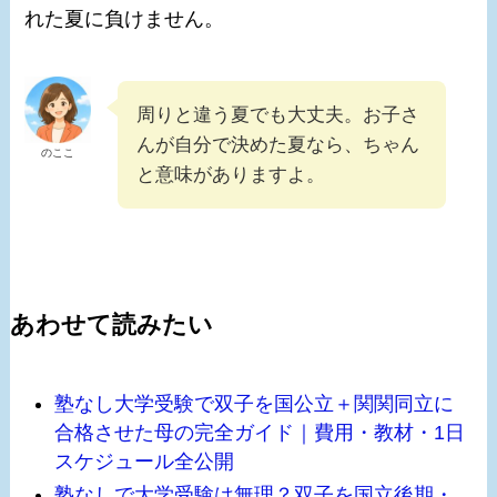
れた夏に負けません。
周りと違う夏でも大丈夫。お子さ
んが自分で決めた夏なら、ちゃん
のここ
と意味がありますよ。
あわせて読みたい
塾なし大学受験で双子を国公立＋関関同立に
合格させた母の完全ガイド｜費用・教材・1日
スケジュール全公開
塾なしで大学受験は無理？双子を国立後期・