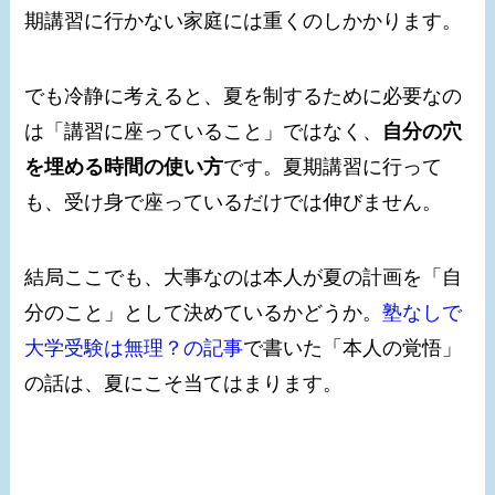
期講習に行かない家庭には重くのしかかります。
でも冷静に考えると、夏を制するために必要なの
は「講習に座っていること」ではなく、
自分の穴
を埋める時間の使い方
です。夏期講習に行って
も、受け身で座っているだけでは伸びません。
結局ここでも、大事なのは本人が夏の計画を「自
分のこと」として決めているかどうか。
塾なしで
大学受験は無理？の記事
で書いた「本人の覚悟」
の話は、夏にこそ当てはまります。