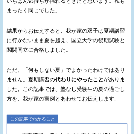
いちばん気持ちが揺れるときだと思います。私も
まったく同じでした。
結果からお伝えすると、我が家の双子は夏期講習
に行かないまま夏を越え、国立大学の後期試験と
関関同立に合格しました。
ただ、「何もしない夏」でよかったわけではあり
ません。夏期講習の
代わりにやったこと
がありま
した。この記事では、塾なし受験生の夏の過ごし
方を、我が家の実例とあわせてお伝えします。
この記事でわかること