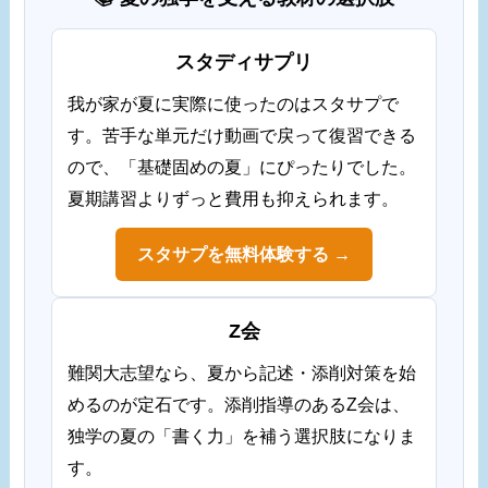
スタディサプリ
我が家が夏に実際に使ったのはスタサプで
す。苦手な単元だけ動画で戻って復習できる
ので、「基礎固めの夏」にぴったりでした。
夏期講習よりずっと費用も抑えられます。
スタサプを無料体験する →
Z会
難関大志望なら、夏から記述・添削対策を始
めるのが定石です。添削指導のあるZ会は、
独学の夏の「書く力」を補う選択肢になりま
す。