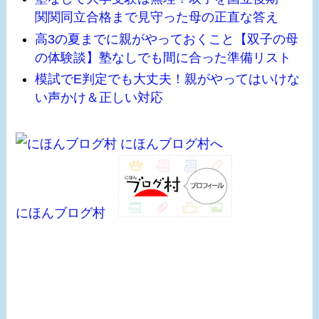
関関同立合格まで見守った母の正直な答え
高3の夏までに親がやっておくこと【双子の母
の体験談】塾なしでも間に合った準備リスト
模試でE判定でも大丈夫！親がやってはいけな
い声かけ＆正しい対応
にほんブログ村