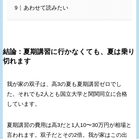
あわせて読みたい
結論：夏期講習に行かなくても、夏は乗り
切れます
我が家の双子は、高3の夏も夏期講習ゼロでし
た。それでも2人とも国立大学と関関同立に合格
しています。
夏期講習の費用は高3だと1人10〜30万円が相場と
言われます。双子だとその2倍。我が家はこの出