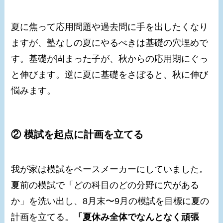
夏に焦って応用問題や過去問に手を出したくなり
ますが、塾なしの夏にやるべきは基礎の穴埋めで
す。基礎が固まった子が、秋からの応用期にぐっ
と伸びます。逆に夏に基礎をさぼると、秋に伸び
悩みます。
② 模試を起点に計画を立てる
我が家は模試をペースメーカーにしていました。
夏前の模試で「どの科目のどの分野に穴がある
か」を洗い出し、8月末〜9月の模試を目標に夏の
計画を立てる。
「夏休み全体でなんとなく頑張