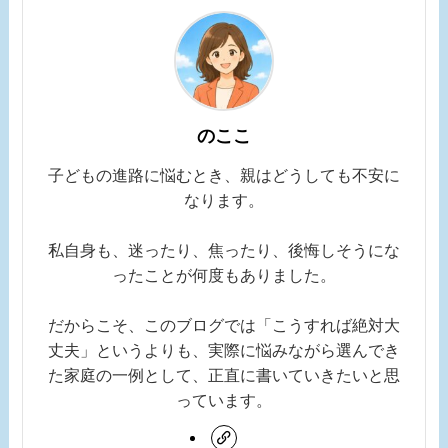
のここ
子どもの進路に悩むとき、親はどうしても不安に
なります。
私自身も、迷ったり、焦ったり、後悔しそうにな
ったことが何度もありました。
だからこそ、このブログでは「こうすれば絶対大
丈夫」というよりも、実際に悩みながら選んでき
た家庭の一例として、正直に書いていきたいと思
っています。