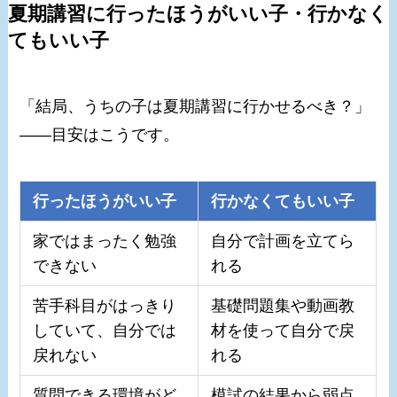
夏期講習に行ったほうがいい子・行かなく
てもいい子
「結局、うちの子は夏期講習に行かせるべき？」
——目安はこうです。
行ったほうがいい子
行かなくてもいい子
家ではまったく勉強
自分で計画を立てら
できない
れる
苦手科目がはっきり
基礎問題集や動画教
していて、自分では
材を使って自分で戻
戻れない
れる
質問できる環境がど
模試の結果から弱点