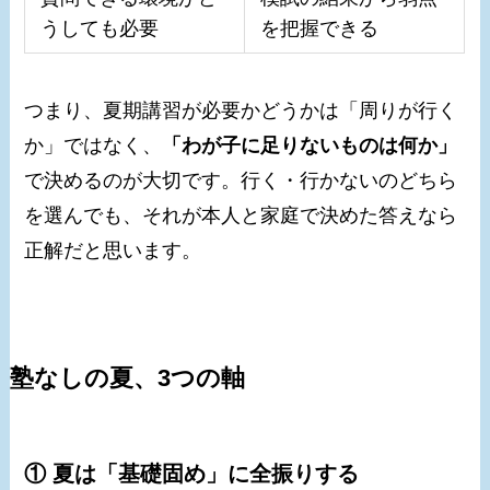
うしても必要
を把握できる
つまり、夏期講習が必要かどうかは「周りが行く
か」ではなく、
「わが子に足りないものは何か」
で決めるのが大切です。行く・行かないのどちら
を選んでも、それが本人と家庭で決めた答えなら
正解だと思います。
塾なしの夏、3つの軸
① 夏は「基礎固め」に全振りする