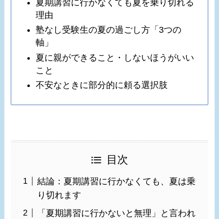
夏期講習に行かなくても夏を乗り切れる
理由
塾なし受験生の夏の過ごし方「3つの
軸」
夏に親ができること・しないほうがいい
こと
不安なときに部分的に頼る選択肢
目次
結論：夏期講習に行かなくても、夏は乗
り切れます
「夏期講習に行かないと無理」と言われ