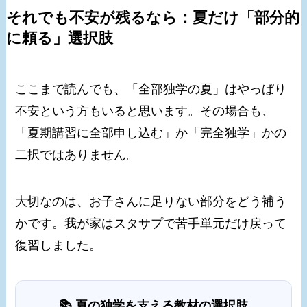
それでも不安が残るなら：夏だけ「部分的
に頼る」選択肢
ここまで読んでも、「全部独学の夏」はやっぱり
不安という方もいると思います。その場合も、
「夏期講習に全部申し込む」か「完全独学」かの
二択ではありません。
大切なのは、お子さんに足りない部分をどう補う
かです。我が家はスタサプで苦手単元だけ戻って
復習しました。
📚 夏の独学を支える教材の選択肢