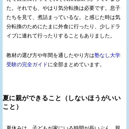
た。それでも、やはり気分転換は必要です。息子
たちを見て、煮詰まっているな。と感じた時は気
分転換のためにたまに外食に行ったり、少しドラ
イブに連れて行ったりすることもありました。
教材の選び方や年間を通したやり方は
塾なし大学
受験の完全ガイド
に全部まとめています。
夏に親ができること（しないほうがいい
こと）
夏休みは、子どもが家にいる時間が長いぶん、親