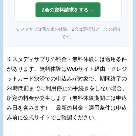
Z会の資料請求をする →
※ スタサプは我が家の体験、Z会は選択肢としての紹介
です。
※スタディサプリの料金・無料体験には適用条件
があります。無料体験はWebサイト経由・クレジ
ットカード決済での申込みが対象で、期間終了の
24時間前までに利用停止の手続きをしない場合、
所定の料金が発生します（無料体験期間には申込
み日を含みます）。最新の料金・適用条件は申込
み前に公式サイトでご確認ください。