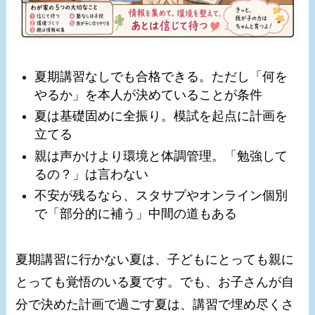
夏期講習なしでも合格できる。ただし「何を
やるか」を本人が決めていることが条件
夏は基礎固めに全振り。模試を起点に計画を
立てる
親は声かけより環境と体調管理。「勉強して
るの？」は言わない
不安が残るなら、スタサプやオンライン個別
で「部分的に補う」中間の道もある
夏期講習に行かない夏は、子どもにとっても親に
とっても覚悟のいる夏です。でも、お子さんが自
分で決めた計画で過ごす夏は、講習で埋め尽くさ