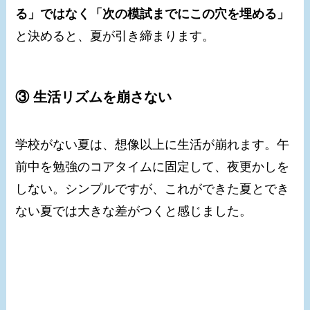
る」ではなく「次の模試までにこの穴を埋める」
と決めると、夏が引き締まります。
③ 生活リズムを崩さない
学校がない夏は、想像以上に生活が崩れます。午
前中を勉強のコアタイムに固定して、夜更かしを
しない。シンプルですが、これができた夏とでき
ない夏では大きな差がつくと感じました。