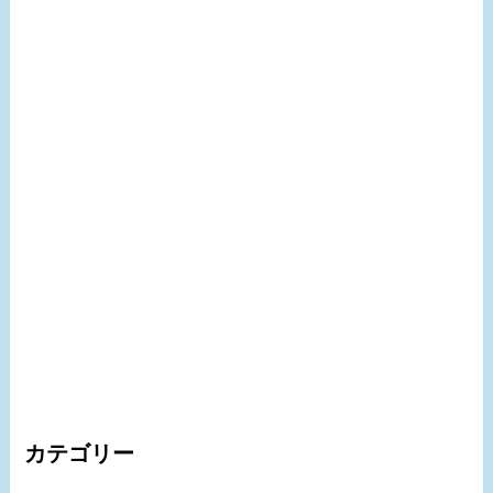
カテゴリー