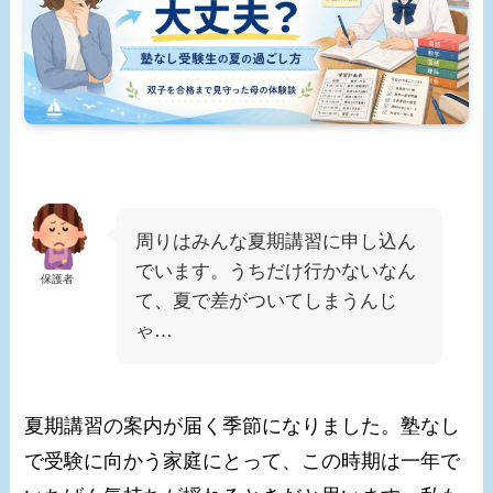
周りはみんな夏期講習に申し込ん
でいます。うちだけ行かないなん
保護者
て、夏で差がついてしまうんじ
ゃ…
夏期講習の案内が届く季節になりました。塾なし
で受験に向かう家庭にとって、この時期は一年で