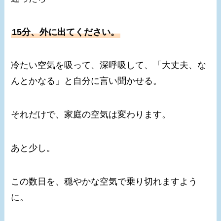
15分、外に出てください。
冷たい空気を吸って、深呼吸して、「大丈夫、な
んとかなる」と自分に言い聞かせる。
それだけで、家庭の空気は変わります。
あと少し。
この数日を、穏やかな空気で乗り切れますよう
に。