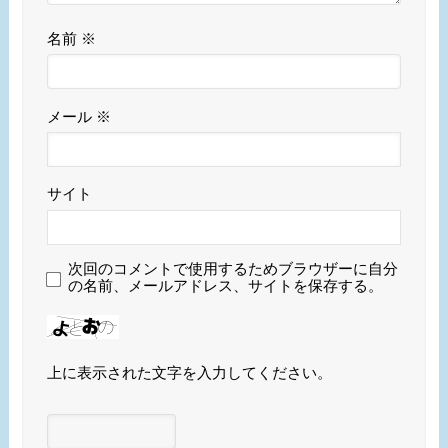
名前
※
メール
※
サイト
次回のコメントで使用するためブラウザーに自分
の名前、メールアドレス、サイトを保存する。
上に表示された文字を入力してください。