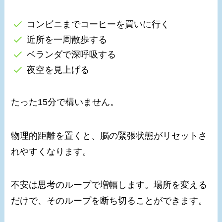
コンビニまでコーヒーを買いに行く
近所を一周散歩する
ベランダで深呼吸する
夜空を見上げる
たった15分で構いません。
物理的距離を置くと、脳の緊張状態がリセットさ
れやすくなります。
不安は思考のループで増幅します。場所を変える
だけで、そのループを断ち切ることができます。