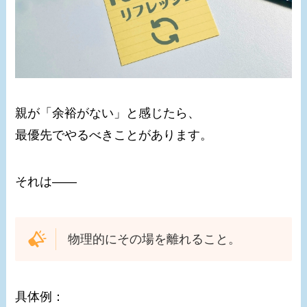
親が「余裕がない」と感じたら、
最優先でやるべきことがあります。
それは――
物理的にその場を離れること。
具体例：