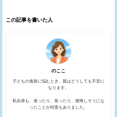
この記事を書いた人
のここ
子どもの進路に悩むとき、親はどうしても不安に
なります。
私自身も、迷ったり、焦ったり、後悔しそうにな
ったことが何度もありました。