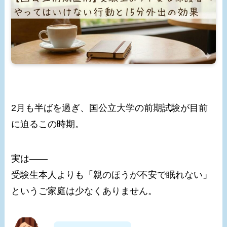
2月も半ばを過ぎ、国公立大学の前期試験が目前
に迫るこの時期。
実は――
受験生本人よりも「親のほうが不安で眠れない」
というご家庭は少なくありません。