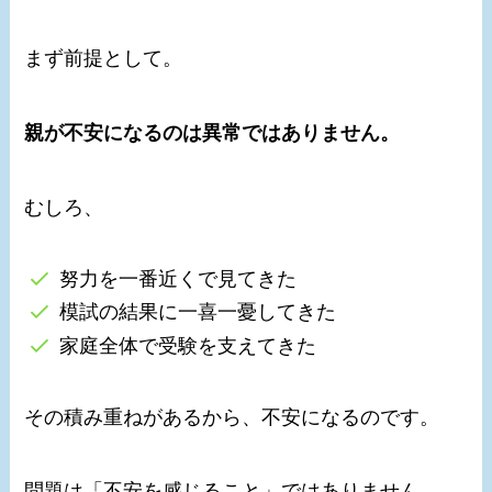
まず前提として。
親が不安になるのは異常ではありません。
むしろ、
努力を一番近くで見てきた
模試の結果に一喜一憂してきた
家庭全体で受験を支えてきた
その積み重ねがあるから、不安になるのです。
問題は「不安を感じること」ではありません。