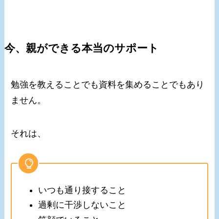
今、親ができる本当のサポート
勉強を教えることでも資料を集めることでもあり
ません。
それは、
いつも通り接すること
過剰に干渉しないこと