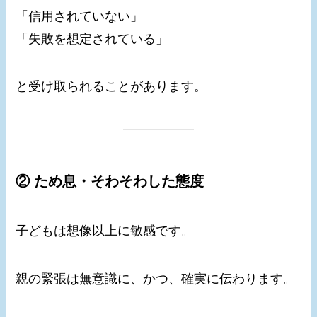
「信用されていない」
「失敗を想定されている」
と受け取られることがあります。
② ため息・そわそわした態度
子どもは想像以上に敏感です。
親の緊張は無意識に、かつ、確実に伝わります。