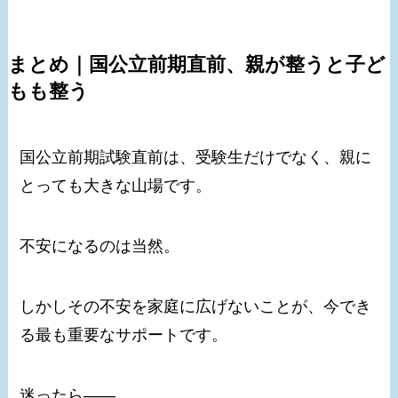
まとめ｜国公立前期直前、親が整うと子ど
もも整う
国公立前期試験直前は、受験生だけでなく、親に
とっても大きな山場です。
不安になるのは当然。
しかしその不安を家庭に広げないことが、今でき
る最も重要なサポートです。
迷ったら――