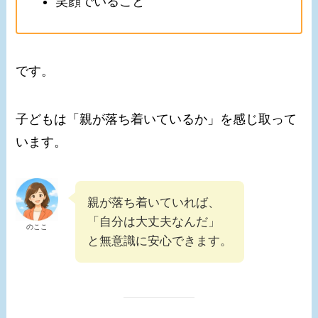
笑顔でいること
です。
子どもは「親が落ち着いているか」を感じ取って
います。
親が落ち着いていれば、
「自分は大丈夫なんだ」
のここ
と無意識に安心できます。