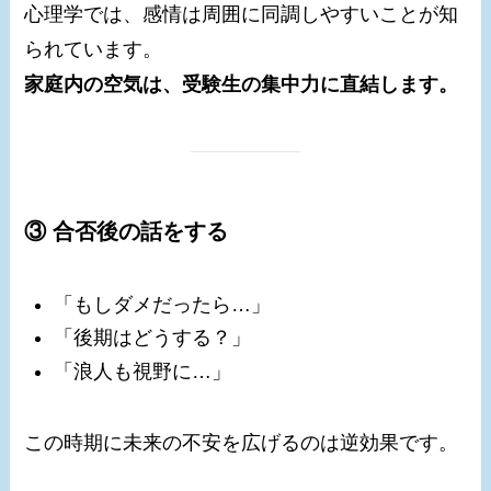
心理学では、感情は周囲に同調しやすいことが知
られています。
家庭内の空気は、受験生の集中力に直結します。
③ 合否後の話をする
「もしダメだったら…」
「後期はどうする？」
「浪人も視野に…」
この時期に未来の不安を広げるのは逆効果です。