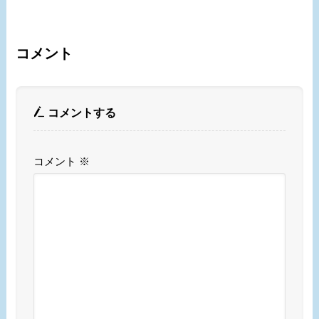
コメント
コメントする
コメント
※