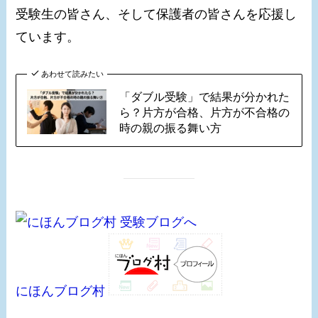
受験生の皆さん、そして保護者の皆さんを応援し
ています。
あわせて読みたい
「ダブル受験」で結果が分かれた
ら？片方が合格、片方が不合格の
時の親の振る舞い方
にほんブログ村