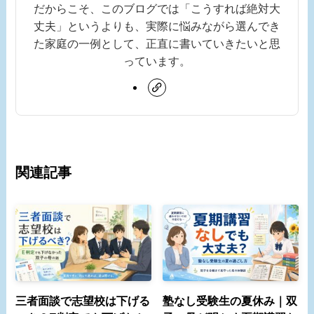
だからこそ、このブログでは「こうすれば絶対大
丈夫」というよりも、実際に悩みながら選んでき
た家庭の一例として、正直に書いていきたいと思
っています。
関連記事
三者面談で志望校は下げる
塾なし受験生の夏休み｜双