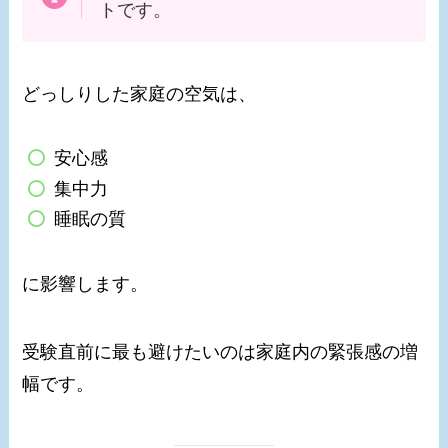
トです。
どっしりした家庭の空気は、
安心感
集中力
睡眠の質
に影響します。
受験直前に最も避けたいのは家庭内の緊張感の増
幅です。