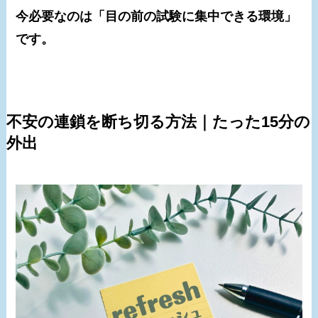
今必要なのは「目の前の試験に集中できる環境」
です。
不安の連鎖を断ち切る方法｜たった15分の
外出