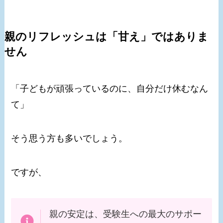
親のリフレッシュは「甘え」ではありま
せん
「子どもが頑張っているのに、自分だけ休むなん
て」
そう思う方も多いでしょう。
ですが、
親の安定は、受験生への最大のサポー