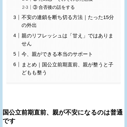
③ 合否後の話をする
不安の連鎖を断ち切る方法｜たった15分
の外出
親のリフレッシュは「甘え」ではありま
せん
今、親ができる本当のサポート
まとめ｜国公立前期直前、親が整うと子
どもも整う
国公立前期直前、親が不安になるのは普通
です