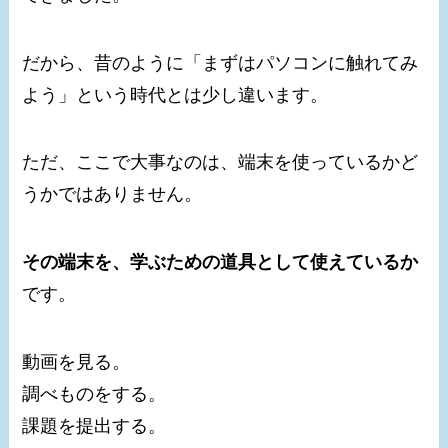
だから、昔のように「まずはパソコンに触れてみ
よう」という時代とは少し違います。
ただ、ここで大事なのは、端末を使っているかど
うかではありません。
その端末を、学ぶための道具として使えているか
です。
動画を見る。
調べものをする。
課題を提出する。