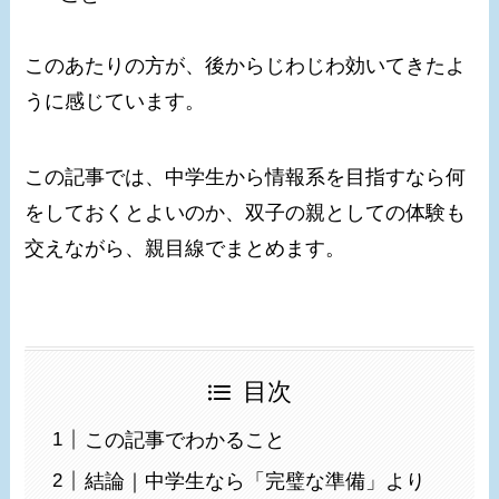
このあたりの方が、後からじわじわ効いてきたよ
うに感じています。
この記事では、中学生から情報系を目指すなら何
をしておくとよいのか、双子の親としての体験も
交えながら、親目線でまとめます。
目次
この記事でわかること
結論｜中学生なら「完璧な準備」より