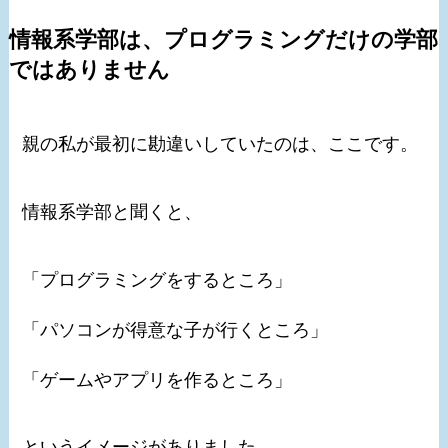
情報系学部は、プログラミングだけの学部
ではありません
親の私が最初に勘違いしていたのは、ここです。
情報系学部と聞くと、
「プログラミングをするところ」
「パソコンが得意な子が行くところ」
「ゲームやアプリを作るところ」
というイメージがありました。