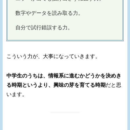
数字やデータを読み取る力。
自分で試行錯誤する力。
こういう力が、大事になっていきます。
中学生のうちは、情報系に進むかどうかを決めき
る時期というより、興味の芽を育てる時期
だと思
います。