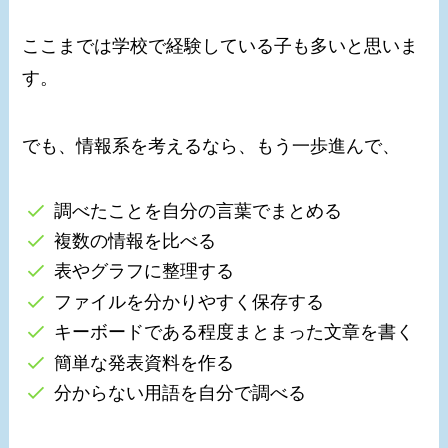
ここまでは学校で経験している子も多いと思いま
す。
でも、情報系を考えるなら、もう一歩進んで、
調べたことを自分の言葉でまとめる
複数の情報を比べる
表やグラフに整理する
ファイルを分かりやすく保存する
キーボードである程度まとまった文章を書く
簡単な発表資料を作る
分からない用語を自分で調べる