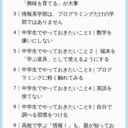
「興味を育てる」が大事
情報系学部は、プログラミングだけの学
部ではありません
中学生でやっておきたいこと1｜数学を
嫌いにしない
中学生でやっておきたいこと２｜ 端末を
「学ぶ道具」として使えるようにする
中学生でやっておきたいこと3｜プログ
ラミングに軽く触れてみる
中学生でやっておきたいこと4｜英語を
捨てない
中学生でやっておきたいこと5｜自分で
調べる習慣をつける
高校で学ぶ「情報Ⅰ」も、親が知ってお