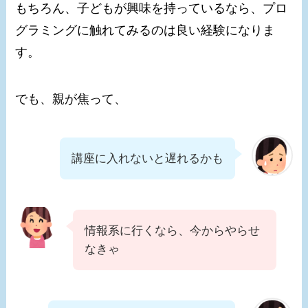
もちろん、子どもが興味を持っているなら、プロ
グラミングに触れてみるのは良い経験になりま
す。
でも、親が焦って、
講座に入れないと遅れるかも
情報系に行くなら、今からやらせ
なきゃ