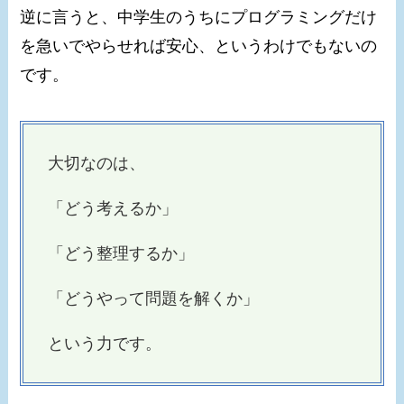
逆に言うと、中学生のうちにプログラミングだけ
を急いでやらせれば安心、というわけでもないの
です。
大切なのは、
「どう考えるか」
「どう整理するか」
「どうやって問題を解くか」
という力です。