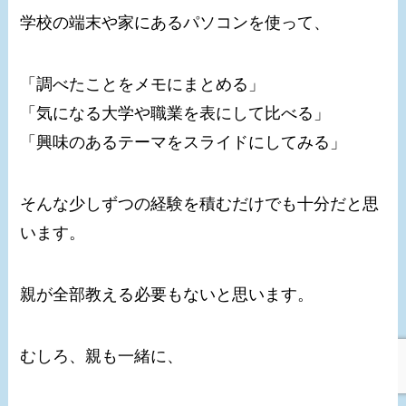
学校の端末や家にあるパソコンを使って、
「調べたことをメモにまとめる」
「気になる大学や職業を表にして比べる」
「興味のあるテーマをスライドにしてみる」
そんな少しずつの経験を積むだけでも十分だと思
います。
親が全部教える必要もないと思います。
むしろ、親も一緒に、