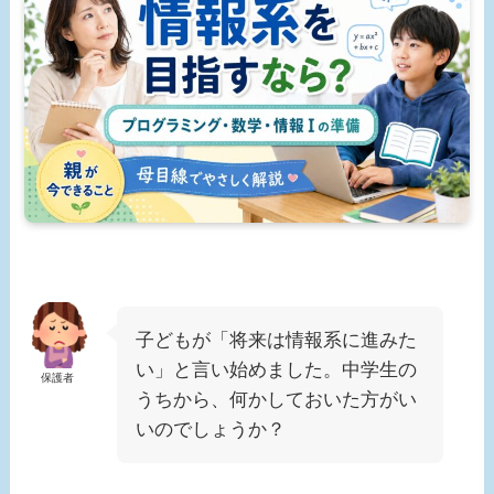
子どもが「将来は情報系に進みた
い」と言い始めました。中学生の
保護者
うちから、何かしておいた方がい
いのでしょうか？