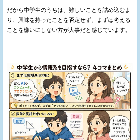
だから中学生のうちは、難しいことを詰め込むよ
り、興味を持ったことを否定せず、まずは考える
ことを嫌いにしない方が大事だと感じています。