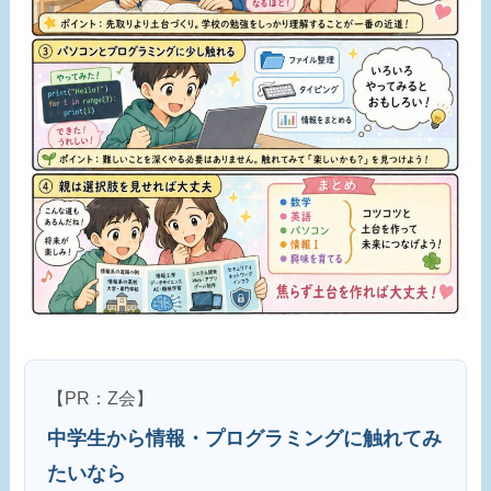
【PR：Z会】
中学生から情報・プログラミングに触れてみ
たいなら