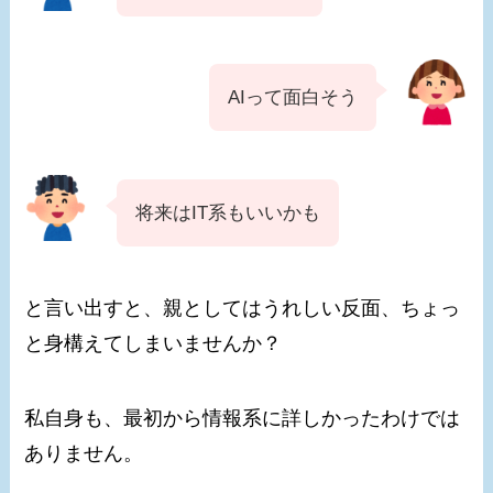
AIって面白そう
将来はIT系もいいかも
と言い出すと、親としてはうれしい反面、ちょっ
と身構えてしまいませんか？
私自身も、最初から情報系に詳しかったわけでは
ありません。