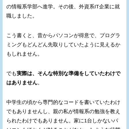
の情報系学部へ進学。その後、外資系IT企業に就
職しました。
こう書くと、昔からパソコンが得意で、プログラ
ミングもどんどん先取りしていたように見えるか
もしれません。
でも
実際は、そんな特別な準備をしていたわけで
はありません
。
中学生の頃から専門的なコードを書いていたわけ
でもありませんし、親の私が情報系の勉強を教え
られたわけでもありません。家に1台しかないパ