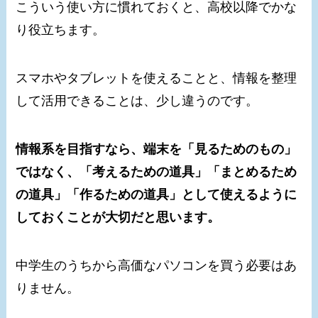
こういう使い方に慣れておくと、高校以降でかな
り役立ちます。
スマホやタブレットを使えることと、情報を整理
して活用できることは、少し違うのです。
情報系を目指すなら、端末を「見るためのもの」
ではなく、「考えるための道具」「まとめるため
の道具」「作るための道具」として使えるように
しておくことが大切だと思います。
中学生のうちから高価なパソコンを買う必要はあ
りません。