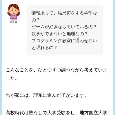
情報系って、結局何をする学部な
の？
保護者
ゲームが好きなら向いているの？
数学ができないと無理なの？
プログラミング教室に通わせない
と遅れるの？
こんなことを、ひとつずつ調べながら考えていま
した。
わが家には、理系に進んだ子がいます。
高校時代は塾なしで大学受験をし、地方国立大学