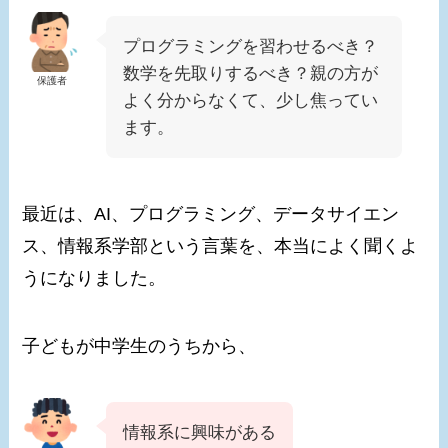
プログラミングを習わせるべき？
数学を先取りするべき？親の方が
保護者
よく分からなくて、少し焦ってい
ます。
最近は、AI、プログラミング、データサイエン
ス、情報系学部という言葉を、本当によく聞くよ
うになりました。
子どもが中学生のうちから、
情報系に興味がある