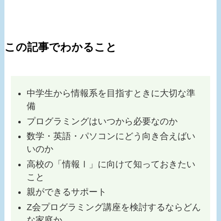
この記事でわかること
中学生から情報系を目指すときに大切な準
備
プログラミングはいつから必要なのか
数学・英語・パソコンにどう向き合えばい
いのか
高校の「情報Ⅰ」に向けて知っておきたい
こと
親ができるサポート
Z会プログラミング講座を検討するならどん
な家庭か