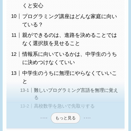
くと安心
プログラミング講座はどんな家庭に向い
ている？
親ができるのは、進路を決めることでは
なく選択肢を見せること
情報系に向いているかは、中学生のうち
に決めつけなくていい
中学生のうちに無理にやらなくていいこ
と
難しいプログラミング言語を無理に覚え
る
高校数学を急いで先取りする
もっと見る