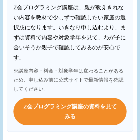
Z会プログラミング講座は、親が教えきれな
い内容を教材で少しずつ確認したい家庭の選
択肢になります。いきなり申し込むより、ま
ずは資料で内容や対象学年を見て、わが子に
合いそうか親子で確認してみるのが安心で
す。
※講座内容・料金・対象学年は変わることがある
ため、申し込み前に公式サイトで最新情報を確認
してください。
Z会プログラミング講座の資料を見て
みる