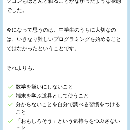
ソコンもほとんど触ることがなかったような状態
でした。
今になって思うのは、中学生のうちに大切なの
は、いきなり難しいプログラミングを始めること
ではなかったということです。
それよりも、
数学を嫌いにしないこと
端末を学ぶ道具として使うこと
分からないことを自分で調べる習慣をつける
こと
「おもしろそう」という気持ちをつぶさない
こと