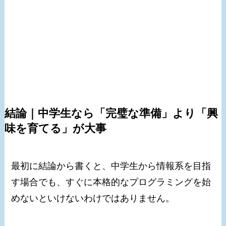
結論｜中学生なら「完璧な準備」より「興
味を育てる」が大事
最初に結論から書くと、中学生から情報系を目指
す場合でも、すぐに本格的なプログラミングを始
めないといけないわけではありません。