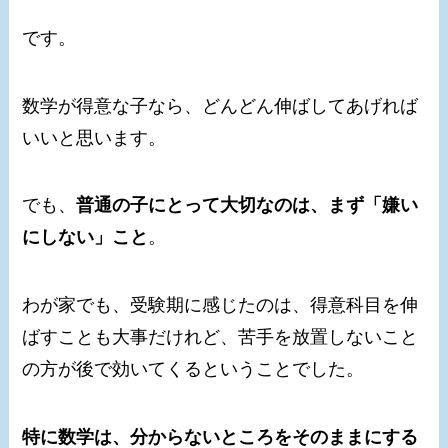
です。
数学が得意な子なら、どんどん伸ばしてあげれば
いいと思います。
でも、
普通の子にとって大切なのは、まず「嫌い
にしない」こと
。
わが家でも、受験期に感じたのは、得意科目を伸
ばすことも大事だけれど、苦手を放置しないこと
の方が後で効いてくるということでした。
特に数学は、分からないところをそのままにする