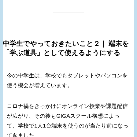
中学生でやっておきたいこと２｜ 端末を
「学ぶ道具」として使えるようにする
今の中学生は、学校でもタブレットやパソコンを
使う機会が増えています。
コロナ禍をきっかけにオンライン授業や課題配信
が広がり、その後もGIGAスクール構想によっ
て、学校で1人1台端末を使うのが当たり前になっ
てきました。