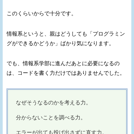
このくらいからで十分です。
情報系というと、親はどうしても「プログラミン
グができるかどうか」ばかり気になります。
でも、情報系学部に進んだあとに必要になるの
は、コードを書く力だけではありませんでした。
なぜそうなるのかを考える力。
分からないことを調べる力。
エラーが出ても投げ出さずに直す力。