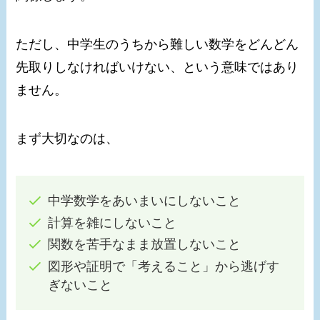
ただし、中学生のうちから難しい数学をどんどん
先取りしなければいけない、という意味ではあり
ません。
まず大切なのは、
中学数学をあいまいにしないこと
計算を雑にしないこと
関数を苦手なまま放置しないこと
図形や証明で「考えること」から逃げす
ぎないこと