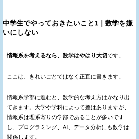
中学生でやっておきたいこと1｜数学を嫌
いにしない
情報系を考えるなら、数学はやはり大切
です。
ここは、きれいごとではなく正直に書きます。
情報系学部に進むと、数学的な考え方はかなり出
てきます。大学や学科によって差はありますが、
情報系は理系寄りの学部であることが多いです
し、プログラミング、AI、データ分析にも数学は
関係します。