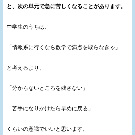
と、次の単元で急に苦しくなることがあります。
中学生のうちは、
「情報系に行くなら数学で満点を取らなきゃ」
と考えるより、
「分からないところを残さない」
「苦手になりかけたら早めに戻る」
くらいの意識でいいと思います。