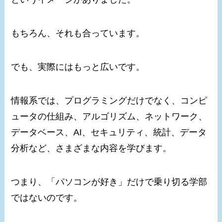
もちろん、それも合っています。
でも、実際にはもっと広いです。
情報系では、プログラミングだけでなく、コンピ
ュータの仕組み、アルゴリズム、ネットワーク、
データベース、AI、セキュリティ、統計、データ
分析など、さまざまな内容を学びます。
つまり、「パソコンが好き」だけで乗り切る学部
ではないのです。