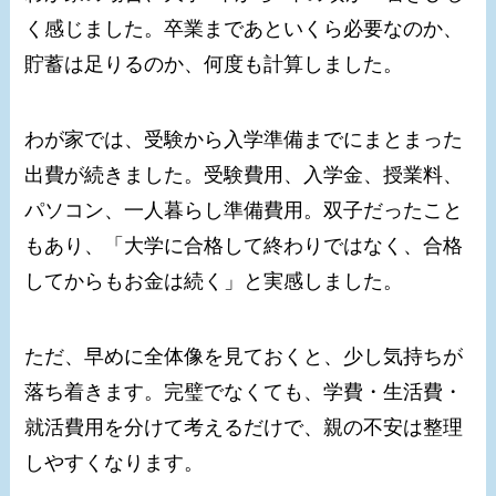
く感じました。卒業まであといくら必要なのか、
貯蓄は足りるのか、何度も計算しました。
わが家では、受験から入学準備までにまとまった
出費が続きました。受験費用、入学金、授業料、
パソコン、一人暮らし準備費用。双子だったこと
もあり、「大学に合格して終わりではなく、合格
してからもお金は続く」と実感しました。
ただ、早めに全体像を見ておくと、少し気持ちが
落ち着きます。完璧でなくても、学費・生活費・
就活費用を分けて考えるだけで、親の不安は整理
しやすくなります。