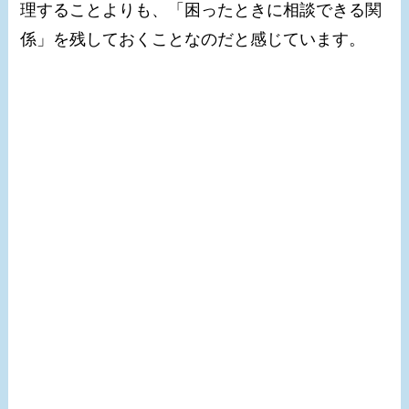
理することよりも、「困ったときに相談できる関
係」を残しておくことなのだと感じています。