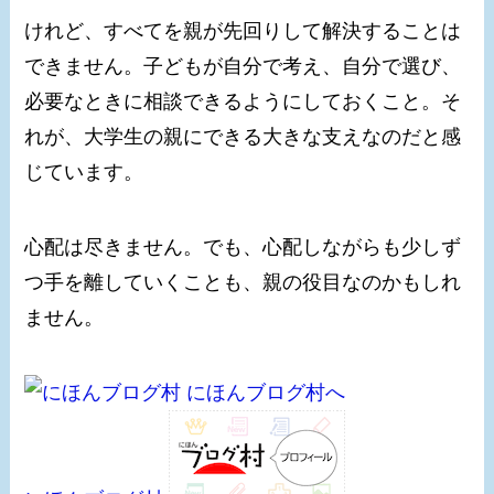
けれど、すべてを親が先回りして解決することは
できません。子どもが自分で考え、自分で選び、
必要なときに相談できるようにしておくこと。そ
れが、大学生の親にできる大きな支えなのだと感
じています。
心配は尽きません。でも、心配しながらも少しず
つ手を離していくことも、親の役目なのかもしれ
ません。