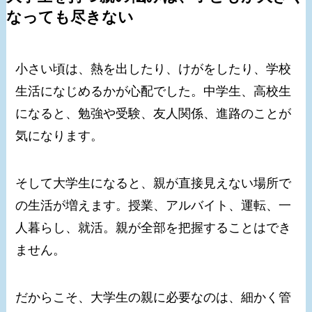
なっても尽きない
小さい頃は、熱を出したり、けがをしたり、学校
生活になじめるかが心配でした。中学生、高校生
になると、勉強や受験、友人関係、進路のことが
気になります。
そして大学生になると、親が直接見えない場所で
の生活が増えます。授業、アルバイト、運転、一
人暮らし、就活。親が全部を把握することはでき
ません。
だからこそ、大学生の親に必要なのは、細かく管