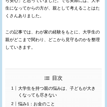
ら安心」と思っていました。でも実際には、大学
生になってからの方が、親として考えることはた
くさんありました。
この記事では、わが家の経験をもとに、大学生の
親がどこまで関わり、どこから見守るのかを整理
していきます。
目次
大学生を持つ親の悩みは、子どもが大き
くなっても尽きない
悩み1：お金のこと