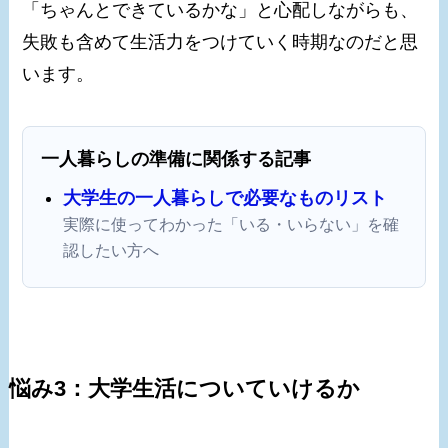
「ちゃんとできているかな」と心配しながらも、
失敗も含めて生活力をつけていく時期なのだと思
います。
一人暮らしの準備に関係する記事
大学生の一人暮らしで必要なものリスト
実際に使ってわかった「いる・いらない」を確
認したい方へ
悩み3：大学生活についていけるか