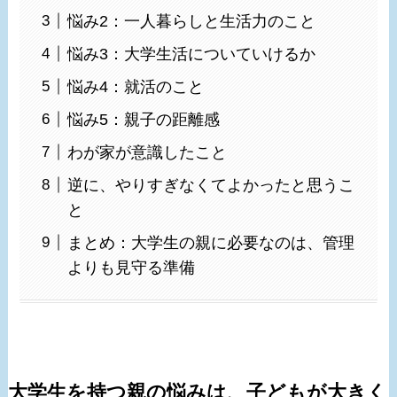
悩み2：一人暮らしと生活力のこと
悩み3：大学生活についていけるか
悩み4：就活のこと
悩み5：親子の距離感
わが家が意識したこと
逆に、やりすぎなくてよかったと思うこ
と
まとめ：大学生の親に必要なのは、管理
よりも見守る準備
大学生を持つ親の悩みは、子どもが大きく