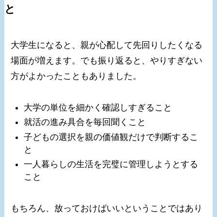
と
大学生になると、親が心配して先回りしたくなる
場面が増えます。でも振り返ると、やりすぎない
方がよかったこともありました。
大学の単位を細かく確認しすぎること
就活の進み具合を毎回聞くこと
子どもの選択を親の価値観だけで判断するこ
と
一人暮らしの生活を完璧に管理しようとする
こと
もちろん、放っておけばいいということではあり