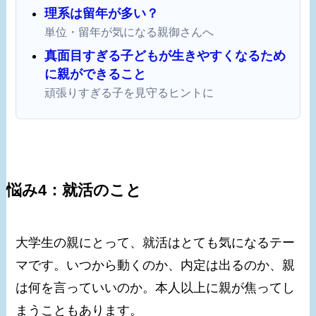
理系は留年が多い？
単位・留年が気になる親御さんへ
真面目すぎる子どもが生きやすくなるため
に親ができること
頑張りすぎる子を見守るヒントに
悩み4：就活のこと
大学生の親にとって、就活はとても気になるテー
マです。いつから動くのか、内定は出るのか、親
は何を言っていいのか。本人以上に親が焦ってし
まうこともあります。