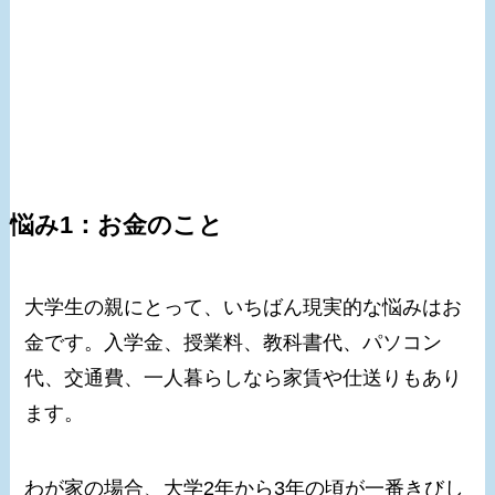
悩み1：お金のこと
大学生の親にとって、いちばん現実的な悩みはお
金です。入学金、授業料、教科書代、パソコン
代、交通費、一人暮らしなら家賃や仕送りもあり
ます。
わが家の場合、大学2年から3年の頃が一番きびし