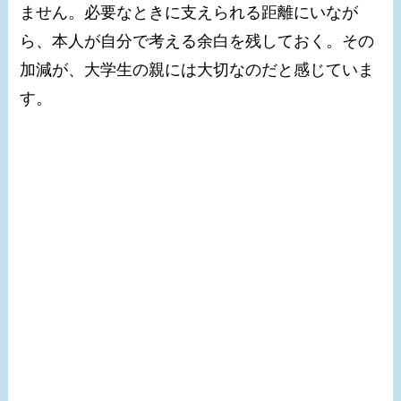
ません。必要なときに支えられる距離にいなが
ら、本人が自分で考える余白を残しておく。その
加減が、大学生の親には大切なのだと感じていま
す。