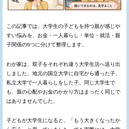
この記事では、大学生の子どもを持つ親が感じや
すい悩みを、お金・一人暮らし・単位・就活・親
子関係の5つに分けて整理します。
わが家は、双子をそれぞれ違う大学生活へ送り出
しました。地元の国立大学に自宅から通った子、
私立大学で一人暮らしをした子。同じ大学生で
も、親の心配やお金のかかり方はまったく同じで
はありませんでした。
子どもが大学生になると、「もう大きくなったか