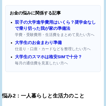
お金の悩みに関係する記事
双子の大学進学費用はいくら？奨学金なし
で乗り切った我が家の準備法
学費・受験費用・生活費をまとめて見たい方へ
大学生のお金まわり準備
仕送り・口座・カードなどを整理したい方へ
大学生のスマホは格安SIMで十分？
毎月の通信費を見直したい方へ
悩み2：一人暮らしと生活力のこと