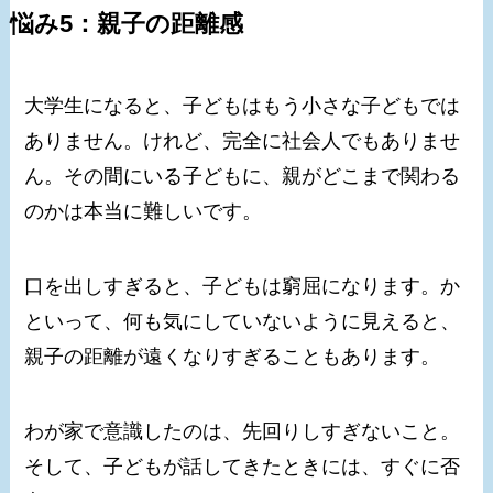
悩み5：親子の距離感
大学生になると、子どもはもう小さな子どもでは
ありません。けれど、完全に社会人でもありませ
ん。その間にいる子どもに、親がどこまで関わる
のかは本当に難しいです。
口を出しすぎると、子どもは窮屈になります。か
といって、何も気にしていないように見えると、
親子の距離が遠くなりすぎることもあります。
わが家で意識したのは、先回りしすぎないこと。
そして、子どもが話してきたときには、すぐに否