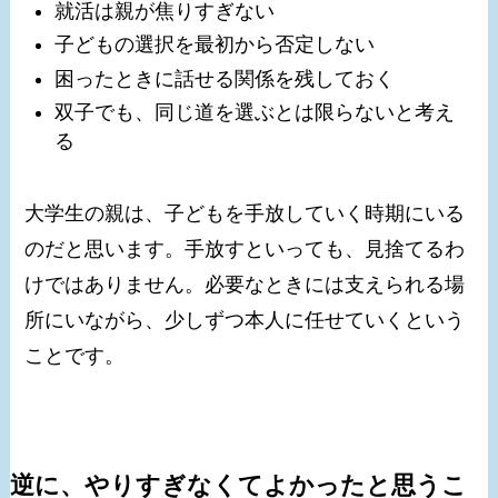
就活は親が焦りすぎない
子どもの選択を最初から否定しない
困ったときに話せる関係を残しておく
双子でも、同じ道を選ぶとは限らないと考え
る
大学生の親は、子どもを手放していく時期にいる
のだと思います。手放すといっても、見捨てるわ
けではありません。必要なときには支えられる場
所にいながら、少しずつ本人に任せていくという
ことです。
逆に、やりすぎなくてよかったと思うこ