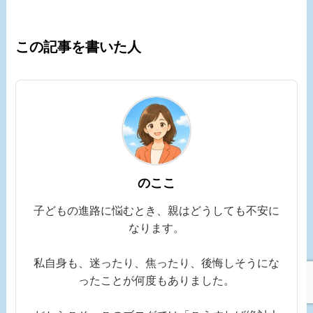
この記事を書いた人
のここ
子どもの進路に悩むとき、親はどうしても不安に
なります。
私自身も、迷ったり、焦ったり、後悔しそうにな
ったことが何度もありました。