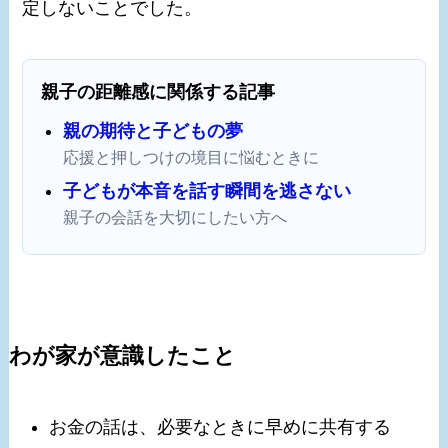
定しないことでした。
親子の距離感に関係する記事
親の期待と子どもの夢
応援と押しつけの境目に悩むときに
子どもが本音を話す瞬間を逃さない
親子の会話を大切にしたい方へ
わが家が意識したこと
お金の話は、必要なときに早めに共有する