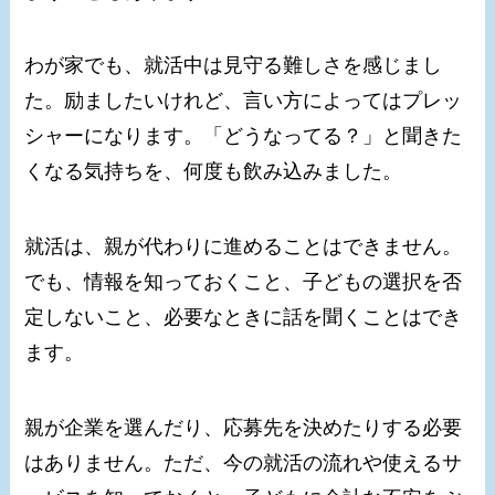
わが家でも、就活中は見守る難しさを感じまし
た。励ましたいけれど、言い方によってはプレッ
シャーになります。「どうなってる？」と聞きた
くなる気持ちを、何度も飲み込みました。
就活は、親が代わりに進めることはできません。
でも、情報を知っておくこと、子どもの選択を否
定しないこと、必要なときに話を聞くことはでき
ます。
親が企業を選んだり、応募先を決めたりする必要
はありません。ただ、今の就活の流れや使えるサ