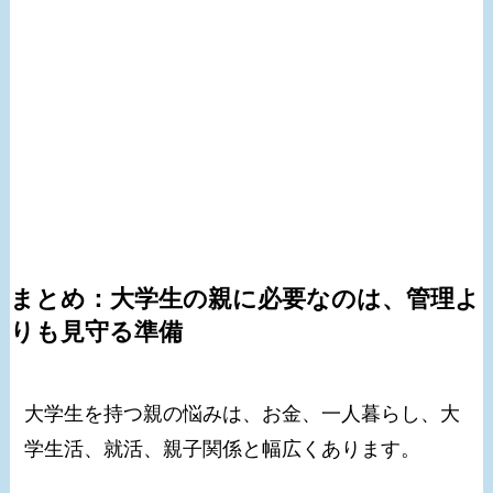
まとめ：大学生の親に必要なのは、管理よ
りも見守る準備
大学生を持つ親の悩みは、お金、一人暮らし、大
学生活、就活、親子関係と幅広くあります。