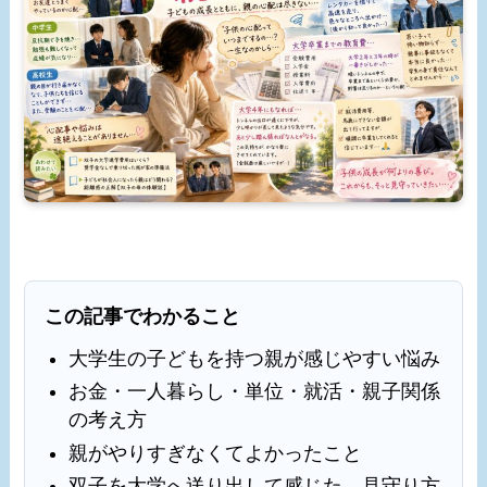
この記事でわかること
大学生の子どもを持つ親が感じやすい悩み
お金・一人暮らし・単位・就活・親子関係
の考え方
親がやりすぎなくてよかったこと
双子を大学へ送り出して感じた、見守り方