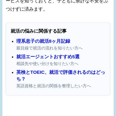
ービスを知っておくと、子どもに余計な不安をぶ
つけずに済みます。
就活の悩みに関係する記事
理系息子の就活8ヶ月記録
親目線で就活の流れを知りたい方へ
就活エージェントおすすめ5選
相談先や使い分けを知りたい方へ
英検とTOEIC、就活で評価されるのはどっ
ち？
英語資格と就活の関係を整理したい方へ