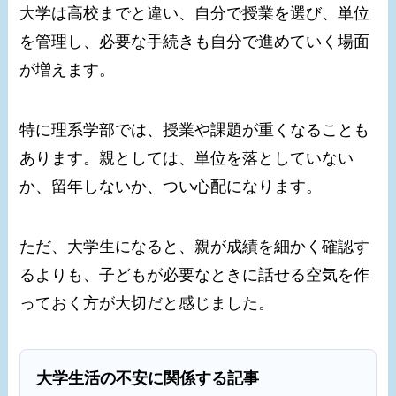
大学は高校までと違い、自分で授業を選び、単位
を管理し、必要な手続きも自分で進めていく場面
が増えます。
特に理系学部では、授業や課題が重くなることも
あります。親としては、単位を落としていない
か、留年しないか、つい心配になります。
ただ、大学生になると、親が成績を細かく確認す
るよりも、子どもが必要なときに話せる空気を作
っておく方が大切だと感じました。
大学生活の不安に関係する記事