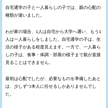
自宅通学の子と一人暮らしの子では、親の心配の
種類が違いました。
わが家の場合、1人は自宅から大学へ通い、もう1
人は一人暮らしをしました。自宅通学の子は、生
活の様子がある程度見えます。一方で、一人暮ら
しの子は、食事・体調・部屋の様子まで親が直接
見ることはできません。
最初は心配でしたが、必要なものを準備したあと
は、少しずつ本人に任せるしかありませんでし
た。