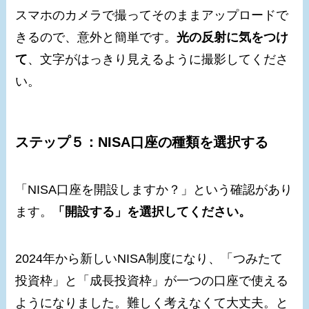
スマホのカメラで撮ってそのままアップロードで
きるので、意外と簡単です。
光の反射に気をつけ
て
、文字がはっきり見えるように撮影してくださ
い。
ステップ５：NISA口座の種類を選択する
「NISA口座を開設しますか？」という確認があり
ます。
「開設する」を選択してください。
2024年から新しいNISA制度になり、「つみたて
投資枠」と「成長投資枠」が一つの口座で使える
ようになりました。難しく考えなくて大丈夫。と