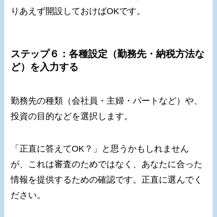
りあえず開設しておけばOKです。
ステップ６：各種設定（勤務先・納税方法な
ど）を入力する
勤務先の種類（会社員・主婦・パートなど）や、
投資の目的などを選択します。
「正直に答えてOK？」と思うかもしれません
が、これは審査のためではなく、あなたに合った
情報を提供するための確認です。正直に選んでく
ださい。