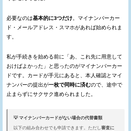
必要なのは
基本的に3つだけ
。マイナンバーカー
ド・メールアドレス・スマホがあれば始められま
す。
私が手続きを始める前に「あ、これ先に用意して
おけばよかった」と思ったのがマイナンバーカー
ドです。カードが手元にあると、本人確認とマイ
ナンバーの提出が
一枚で同時に済む
ので、途中で
止まらずにサクサク進められました。
💡 マイナンバーカードがない場合の代替書類
以下の組み合わせでも申請できます。ただし
審査に