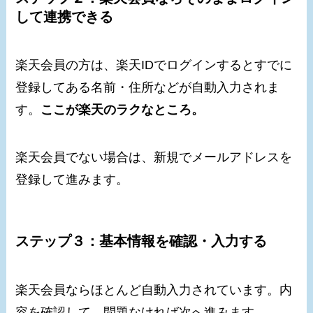
して連携できる
楽天会員の方は、楽天IDでログインするとすでに
登録してある名前・住所などが自動入力されま
す。
ここが楽天のラクなところ。
楽天会員でない場合は、新規でメールアドレスを
登録して進みます。
ステップ３：基本情報を確認・入力する
楽天会員ならほとんど自動入力されています。内
容を確認して、問題なければ次へ進みます。