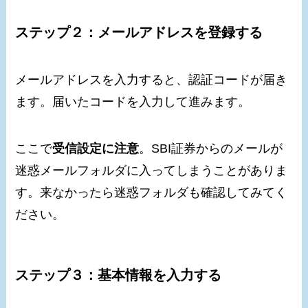
ステップ２：メールアドレスを登録する
メールアドレスを入力すると、認証コードが届き
ます。届いたコードを入力して進みます。
ここで
受信設定に注意
。SBI証券からのメールが
迷惑メールフォルダに入ってしまうことがありま
す。来なかったら迷惑フォルダも確認してみてく
ださい。
ステップ３：基本情報を入力する