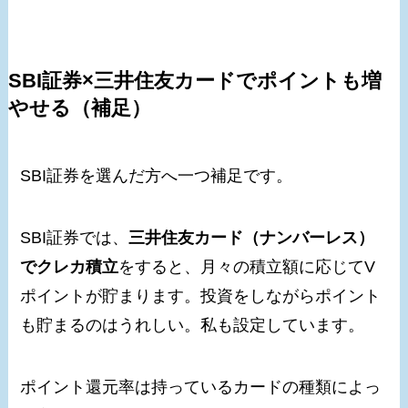
SBI証券×三井住友カードでポイントも増
やせる（補足）
SBI証券を選んだ方へ一つ補足です。
SBI証券では、
三井住友カード（ナンバーレス）
でクレカ積立
をすると、月々の積立額に応じてV
ポイントが貯まります。投資をしながらポイント
も貯まるのはうれしい。私も設定しています。
ポイント還元率は持っているカードの種類によっ