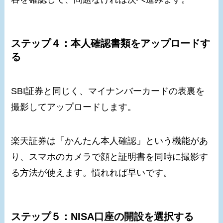
ステップ４：本人確認書類をアップロードす
る
SBI証券と同じく、マイナンバーカードの表裏を
撮影してアップロードします。
楽天証券は「かんたん本人確認」という機能があ
り、スマホのカメラで顔と証明書を同時に撮影す
る方法が使えます。慣れれば早いです。
ステップ５：NISA口座の開設を選択する