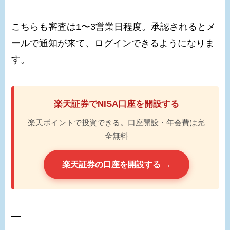
こちらも審査は1〜3営業日程度。承認されるとメ
ールで通知が来て、ログインできるようになりま
す。
楽天証券でNISA口座を開設する
楽天ポイントで投資できる。口座開設・年会費は完
全無料
楽天証券の口座を開設する →
—