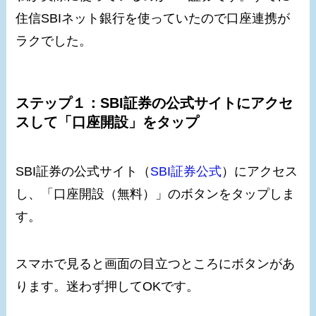
住信SBIネット銀行を使っていたので口座連携が
ラクでした。
ステップ１：SBI証券の公式サイトにアクセ
スして「口座開設」をタップ
SBI証券の公式サイト（
SBI証券公式
）にアクセス
し、「口座開設（無料）」のボタンをタップしま
す。
スマホで見ると画面の目立つところにボタンがあ
ります。迷わず押してOKです。