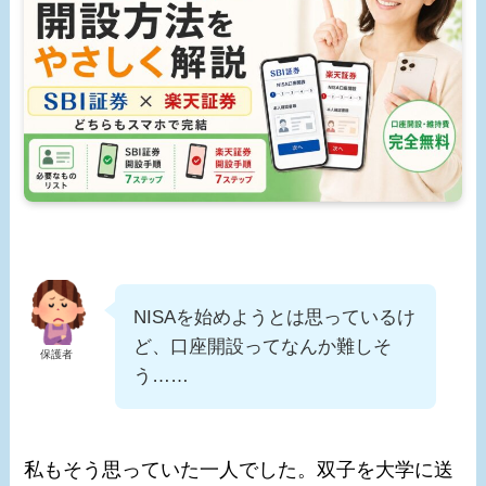
NISAを始めようとは思っているけ
ど、口座開設ってなんか難しそ
保護者
う……
私もそう思っていた一人でした。双子を大学に送