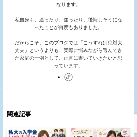
なります。
私自身も、迷ったり、焦ったり、後悔しそうにな
ったことが何度もありました。
だからこそ、このブログでは「こうすれば絶対大
丈夫」というよりも、実際に悩みながら選んでき
た家庭の一例として、正直に書いていきたいと思
っています。
関連記事