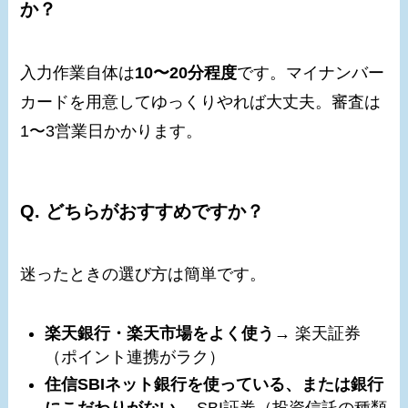
か？
入力作業自体は
10〜20分程度
です。マイナンバー
カードを用意してゆっくりやれば大丈夫。審査は
1〜3営業日かかります。
Q. どちらがおすすめですか？
迷ったときの選び方は簡単です。
楽天銀行・楽天市場をよく使う
→ 楽天証券
（ポイント連携がラク）
住信SBIネット銀行を使っている、または銀行