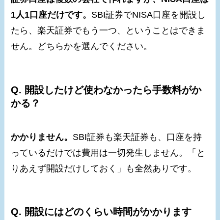
1人1口座だけです。
SBI証券でNISA口座を開設し
たら、楽天証券でもう一つ、ということはできま
せん。どちらかを選んでください。
Q. 開設したけど使わなかったら手数料がか
かる？
かかりません。
SBI証券も楽天証券も、口座を持
っているだけでは費用は一切発生しません。「と
りあえず開設だけしておく」も全然ありです。
Q. 開設にはどのくらい時間がかかります