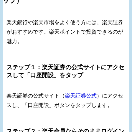
ップ）
楽天銀行や楽天市場をよく使う方には、楽天証券
がおすすめです。楽天ポイントで投資できるのが
魅力。
ステップ１：楽天証券の公式サイトにアクセ
スして「口座開設」をタップ
楽天証券の公式サイト（
楽天証券公式
）にアクセ
スし、「口座開設」ボタンをタップします。
ステップ２：楽天会員ならそのままログイン