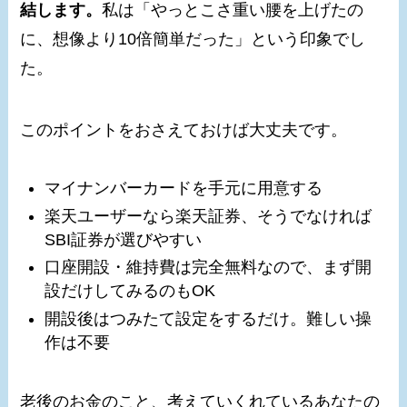
結します。
私は「やっとこさ重い腰を上げたの
に、想像より10倍簡単だった」という印象でし
た。
このポイントをおさえておけば大丈夫です。
マイナンバーカードを手元に用意する
楽天ユーザーなら楽天証券、そうでなければ
SBI証券が選びやすい
口座開設・維持費は完全無料なので、まず開
設だけしてみるのもOK
開設後はつみたて設定をするだけ。難しい操
作は不要
老後のお金のこと、考えていくれているあなたの