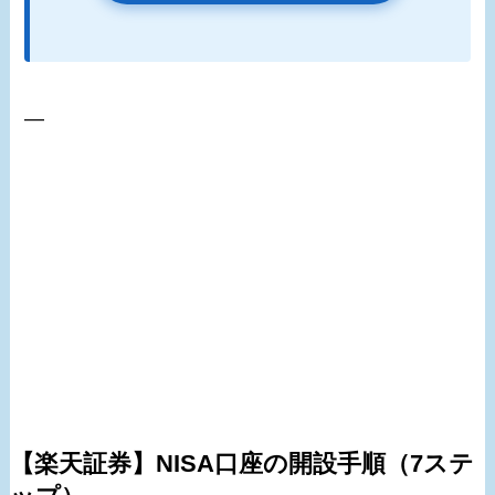
—
【楽天証券】NISA口座の開設手順（7ステ