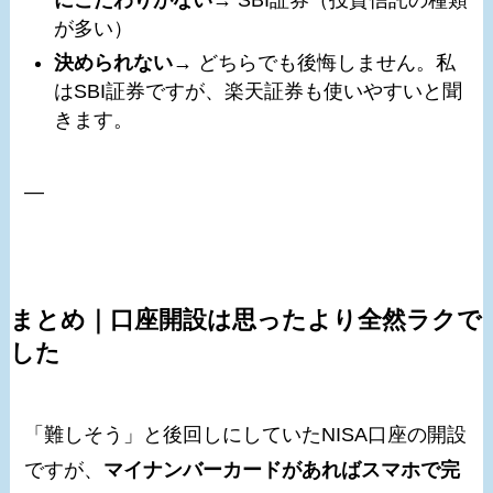
にこだわりがない
→ SBI証券（投資信託の種類
が多い）
決められない
→ どちらでも後悔しません。私
はSBI証券ですが、楽天証券も使いやすいと聞
きます。
—
まとめ｜口座開設は思ったより全然ラクで
した
「難しそう」と後回しにしていたNISA口座の開設
ですが、
マイナンバーカードがあればスマホで完