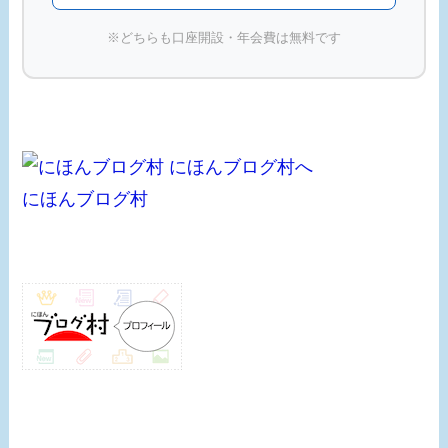
※どちらも口座開設・年会費は無料です
にほんブログ村