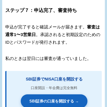
ステップ７：申込完了、審査待ち
申込が完了すると確認メールが届きます。
審査は
通常1〜3営業日
。承認されると初期設定のための
IDとパスワードが発行されます。
私のときは翌日には審査が通っていました。
SBI証券でNISA口座を開設する
口座開設・年会費は完全無料
SBI証券の口座を開設する →