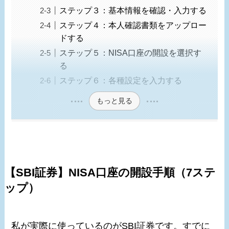
ステップ３：基本情報を確認・入力する
ステップ４：本人確認書類をアップロー
ドする
ステップ５：NISA口座の開設を選択す
る
ステップ６：各種設定を入力する
もっと見る
【SBI証券】NISA口座の開設手順（7ステ
ップ）
私が実際に使っているのがSBI証券です。すでに