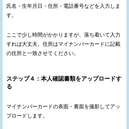
氏名・生年月日・住所・電話番号などを入力しま
す。
ここで少し時間がかかりますが、落ち着いて入力
すれば大丈夫。住所はマイナンバーカードに記載
の住所と一致させてください。
ステップ４：本人確認書類をアップロードす
る
マイナンバーカードの表面・裏面を撮影してアッ
プロードします。