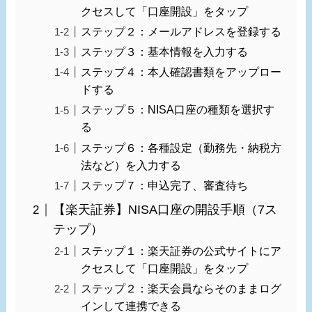
クセスして「口座開設」をタップ
ステップ２：メールアドレスを登録する
ステップ３：基本情報を入力する
ステップ４：本人確認書類をアップロー
ドする
ステップ５：NISA口座の種類を選択す
る
ステップ６：各種設定（勤務先・納税方
法など）を入力する
ステップ７：申込完了、審査待ち
【楽天証券】NISA口座の開設手順（7ス
テップ）
ステップ１：楽天証券の公式サイトにア
クセスして「口座開設」をタップ
ステップ２：楽天会員ならそのままログ
インして連携できる