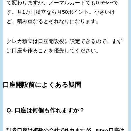
て変わりますが、ノーマルカードでも0.5%〜で
す。月1万円積立なら月50ポイント。小さいけ
ど、積み重なるとそれなりになります。
クレカ積立は口座開設後に設定できるので、まず
は口座を作ることを優先してください。
口座開設前によくある疑問
Q. 口座は何個も作れますか？
証券口座は複数の会社で作れますが、NISA口座は