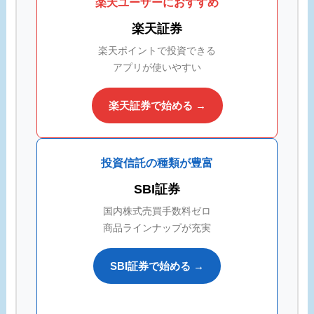
楽天ユーザーにおすすめ
楽天証券
楽天ポイントで投資できる
アプリが使いやすい
楽天証券で始める →
投資信託の種類が豊富
SBI証券
国内株式売買手数料ゼロ
商品ラインナップが充実
SBI証券で始める →