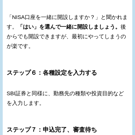
「NISA口座を一緒に開設しますか？」と聞かれま
す。
「はい」を選んで一緒に開設しましょう。
後
からでも開設できますが、最初にやってしまうの
が楽です。
ステップ６：各種設定を入力する
SBI証券と同様に、勤務先の種類や投資目的など
を入力します。
ステップ７：申込完了、審査待ち