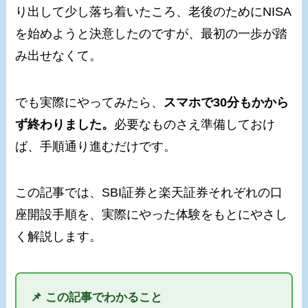
り出して少し落ち着いたころ、老後のためにNISA
を始めようと決意したのですが、最初の一歩が踏
み出せなくて。
でも実際にやってみたら、
スマホで30分もかから
ず終わりました。
必要なものさえ準備しておけ
ば、手順通り進むだけです。
この記事では、SBI証券と楽天証券それぞれの口
座開設手順を、実際にやった体験をもとにやさし
く解説します。
📌 この記事でわかること