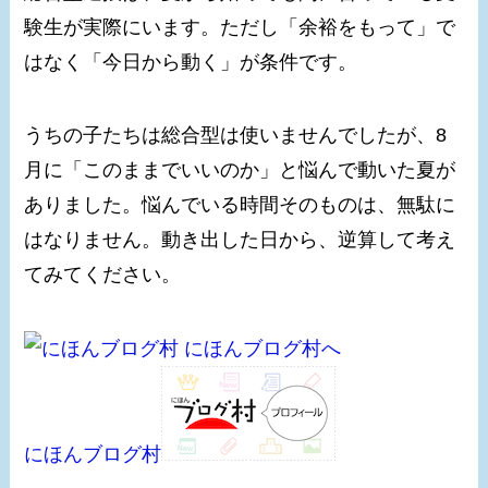
験生が実際にいます。ただし「余裕をもって」で
はなく「今日から動く」が条件です。
うちの子たちは総合型は使いませんでしたが、8
月に「このままでいいのか」と悩んで動いた夏が
ありました。悩んでいる時間そのものは、無駄に
はなりません。動き出した日から、逆算して考え
てみてください。
にほんブログ村