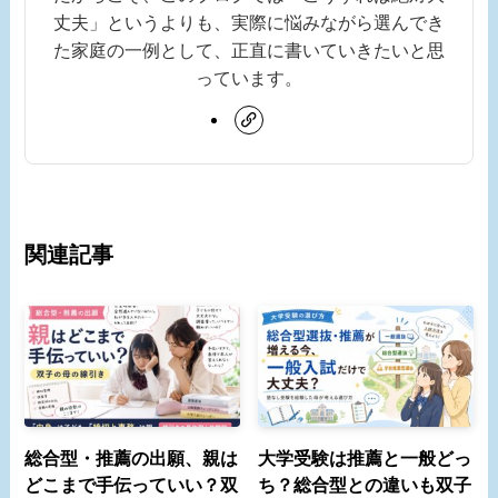
丈夫」というよりも、実際に悩みながら選んでき
た家庭の一例として、正直に書いていきたいと思
っています。
関連記事
総合型・推薦の出願、親は
大学受験は推薦と一般どっ
どこまで手伝っていい？双
ち？総合型との違いも双子