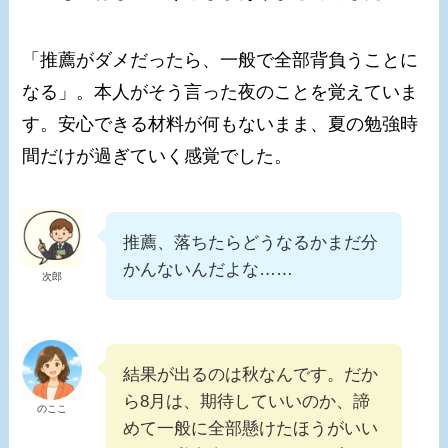
「推薦がダメだったら、一般で全部背負うことに
なる」。本人がそう言った夜のことを覚えていま
す。安心できる材料が何もないまま、夏の勉強時
間だけが過ぎていく感覚でした。
推薦、落ちたらどうなるかまだ分
かんないんだよな……
次郎
結果が出るのは秋なんです。だか
ら8月は、期待していいのか、諦
のここ
めて一般に全部懸けたほうがいい