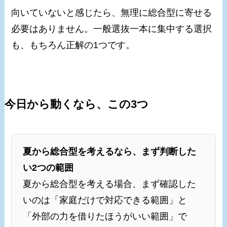
向いていないと感じたら、無理に総合型に寄せる
必要はありません。一般選抜一本に集中する選択
も、もちろん正解の1つです。
今日から動くなら、この3つ
夏から総合型を考えるなら、まず判断した
い2つの範囲
夏から総合型を考える場合、まず確認した
いのは「家庭だけで対応できる範囲」と
「外部の力を借りたほうがいい範囲」で