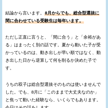
結論から言います。
8月からでも、総合型選抜に
間に合わせている受験生は毎年います。
ただし正直に言うと、「間に合う」と「余裕があ
る」はまったく別の話です。夏から動いた子が受
かっているのは、動き出しが早い順ではなく、動
き出した日から逆算して何を削るか決めた子で
す。
うちの双子は総合型選抜そのものは使いませんで
した。でも、8月に「このままで大丈夫なのか」
と焦って動いた経験なら、いくらでもあります。
今日はその話をします。