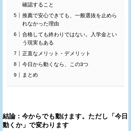
確認すること
推薦で安心できても、一般選抜を止めら
れなかった理由
合格しても終わりではない。入学金とい
う現実もある
正直なメリット・デメリット
今日から動くなら、この3つ
まとめ
結論：今からでも動けます。ただし「今日
動くか」で変わります