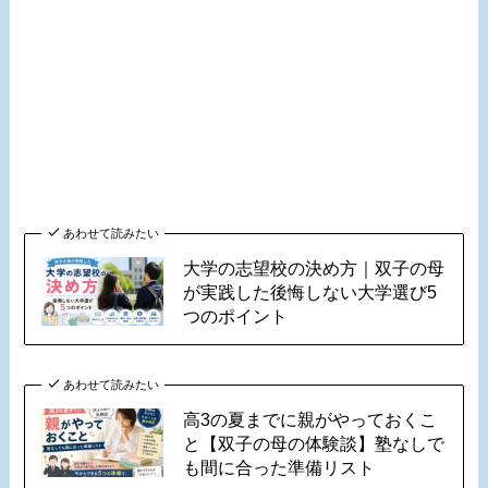
あわせて読みたい
大学の志望校の決め方｜双子の母
が実践した後悔しない大学選び5
つのポイント
あわせて読みたい
高3の夏までに親がやっておくこ
と【双子の母の体験談】塾なしで
も間に合った準備リスト