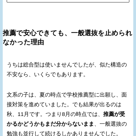
推薦で安心できても、一般選抜を止められ
なかった理由
うちは総合型は使いませんでしたが、似た構造の
不安なら、いくらでもあります。
文系の子は、夏の時点で学校推薦型に出願し、面
接対策を進めていました。でも結果が出るのは
秋、11月です。つまり8月の時点では、
推薦が受
かるかどうかもまだ分からないまま
、一般選抜の
勉強も並行して続けるしかありませんでした。