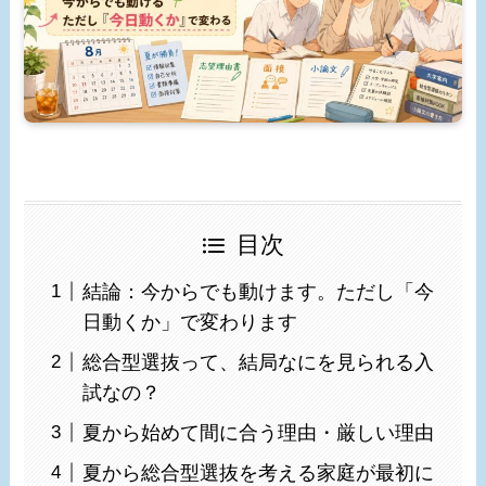
目次
結論：今からでも動けます。ただし「今
日動くか」で変わります
総合型選抜って、結局なにを見られる入
試なの？
夏から始めて間に合う理由・厳しい理由
夏から総合型選抜を考える家庭が最初に