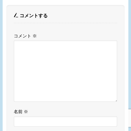
コメントする
コメント
※
名前
※