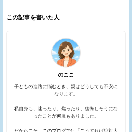
この記事を書いた人
のここ
子どもの進路に悩むとき、親はどうしても不安に
なります。
私自身も、迷ったり、焦ったり、後悔しそうにな
ったことが何度もありました。
だからこそ、このブログでは「こうすれば絶対大