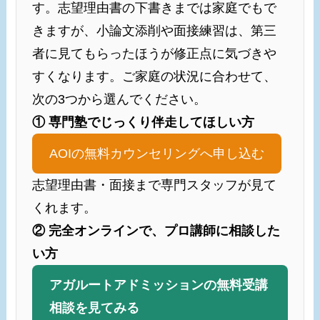
す。志望理由書の下書きまでは家庭でもで
きますが、小論文添削や面接練習は、第三
者に見てもらったほうが修正点に気づきや
すくなります。ご家庭の状況に合わせて、
次の3つから選んでください。
① 専門塾でじっくり伴走してほしい方
AOIの無料カウンセリングへ申し込む
志望理由書・面接まで専門スタッフが見て
くれます。
② 完全オンラインで、プロ講師に相談した
い方
アガルートアドミッションの無料受講
相談を見てみる