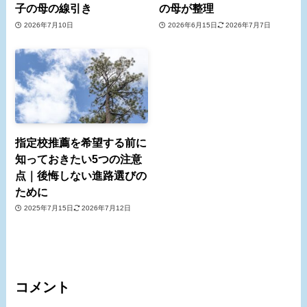
子の母の線引き
の母が整理
2026年7月10日
2026年6月15日
2026年7月7日
指定校推薦を希望する前に
知っておきたい5つの注意
点｜後悔しない進路選びの
ために
2025年7月15日
2026年7月12日
コメント