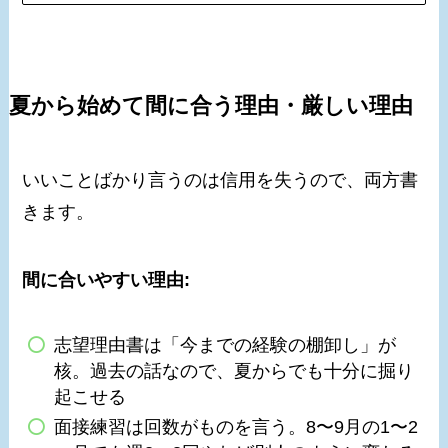
夏から始めて間に合う理由・厳しい理由
いいことばかり言うのは信用を失うので、両方書
きます。
間に合いやすい理由:
志望理由書は「今までの経験の棚卸し」が
核。過去の話なので、夏からでも十分に掘り
起こせる
面接練習は回数がものを言う。8〜9月の1〜2