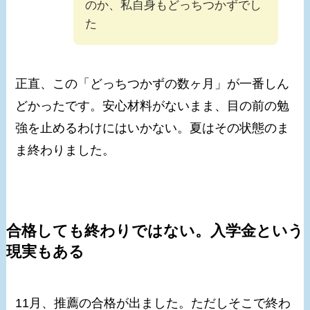
のか、私自身もどっちつかずでし
た
正直、この「どっちつかずの数ヶ月」が一番しん
どかったです。安心材料がないまま、目の前の勉
強を止めるわけにはいかない。夏はその状態のま
ま終わりました。
合格しても終わりではない。入学金という
現実もある
11月、推薦の合格が出ました。ただしそこで終わ