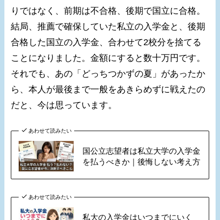
りではなく、前期は不合格、後期で国立に合格。
結局、推薦で確保していた私立の入学金と、後期
合格した国立の入学金、合わせて2校分を捨てる
ことになりました。金額にすると数十万円です。
それでも、あの「どっちつかずの夏」があったか
ら、本人が最後まで一般をあきらめずに戦えたの
だと、今は思っています。
あわせて読みたい
国公立志望者は私立大学の入学金
を払うべきか｜後悔しない考え方
あわせて読みたい
私大の入学金はいつまでにいく