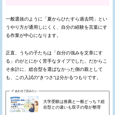
一般選抜のように「夏からひたすら過去問」とい
うやり方が通用しにくく、自分の経験を言葉にす
る作業が中心になります。
正直、うちの子たちは「自分の強みを文章にす
る」のがとにかく苦手なタイプでした。だからこ
そ余計に、総合型を選ばなかった側の親として
も、この入試の”きつさ”は分かるつもりです。
あわせて読みたい
大学受験は推薦と一般どっち？総
合型との違いも双子の母が整理