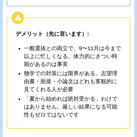
デメリット（先に言います）:
一般選抜との両立で、9〜11月は今まで
以上に忙しくなる。体力的にきつい時
期があるのは事実
独学での対策には限界がある。志望理
由書・面接・小論文はどれも客観的に
見てくれる人が必要
「夏から始めれば絶対受かる」わけで
はありません。厳しい結果になる可能
性もゼロではないです