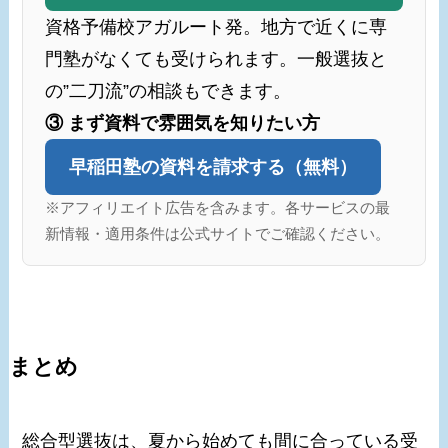
資格予備校アガルート発。地方で近くに専
門塾がなくても受けられます。一般選抜と
の”二刀流”の相談もできます。
③ まず資料で雰囲気を知りたい方
早稲田塾の資料を請求する（無料）
※アフィリエイト広告を含みます。各サービスの最
新情報・適用条件は公式サイトでご確認ください。
まとめ
総合型選抜は、夏から始めても間に合っている受