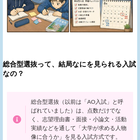
総合型選抜って、結局なにを見られる入試
なの？
総合型選抜（以前は「AO入試」と呼
ばれていました）は、点数だけでな
く、志望理由書・面接・小論文・活動
実績などを通して「大学が求める人物
像に合うか」を見る入試方式です。