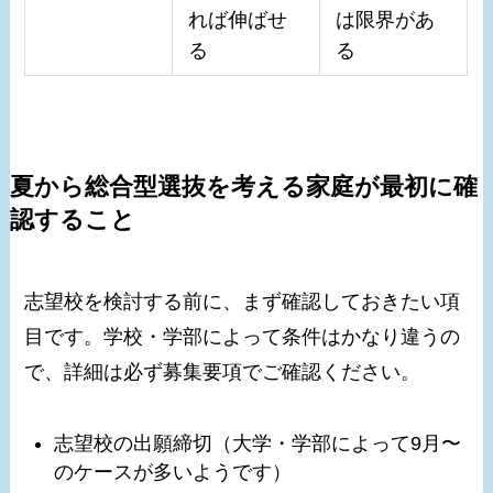
れば伸ばせ
は限界があ
る
る
夏から総合型選抜を考える家庭が最初に確
認すること
志望校を検討する前に、まず確認しておきたい項
目です。学校・学部によって条件はかなり違うの
で、詳細は必ず募集要項でご確認ください。
志望校の出願締切（大学・学部によって9月〜
のケースが多いようです）