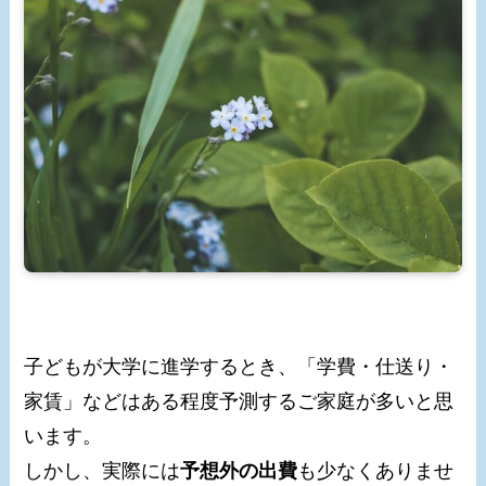
子どもが大学に進学するとき、「学費・仕送り・
家賃」などはある程度予測するご家庭が多いと思
います。
しかし、実際には
予想外の出費
も少なくありませ