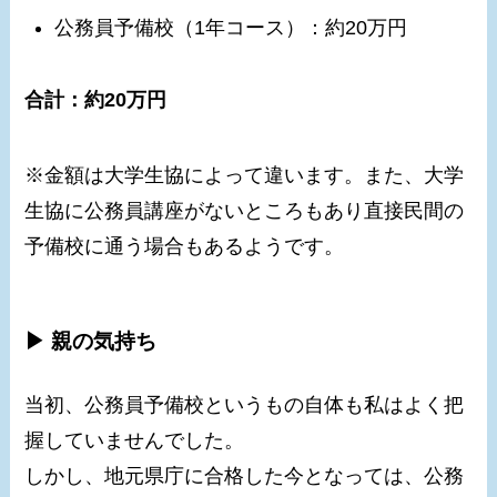
公務員予備校（1年コース）：約20万円
合計：約20万円
※金額は大学生協によって違います。また、大学
生協に公務員講座がないところもあり直接民間の
予備校に通う場合もあるようです。
▶ 親の気持ち
当初、公務員予備校というもの自体も私はよく把
握していませんでした。
しかし、地元県庁に合格した今となっては、公務