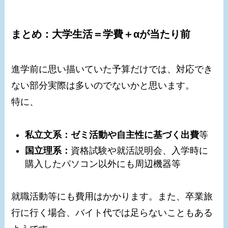
まとめ：大学生活＝学費＋αが当たり前
進学前に思い描いていた予算だけでは、対応でき
ない部分実際は多いのでないかと思います。
特に、
私立文系：ゼミ活動や自主性に基づく出費
等
国立理系：
資格試験や就活説明会、入学時に
購入したパソコン以外にも周辺機器等
就職活動等にも費用はかかります。また、卒業旅
行に行く場合、バイト代では足らないこともある