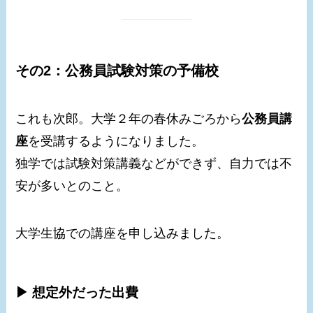
その2：公務員試験対策の予備校
これも次郎。大学２年の春休みごろから
公務員講
座
を受講するようになりました。
独学では試験対策講義などができず、自力では不
安が多いとのこと。
大学生協での講座を申し込みました。
▶ 想定外だった出費