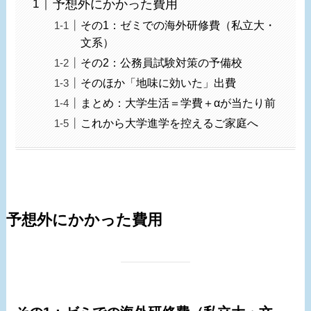
予想外にかかった費用
その1：ゼミでの海外研修費（私立大・
文系）
その2：公務員試験対策の予備校
そのほか「地味に効いた」出費
まとめ：大学生活＝学費＋αが当たり前
これから大学進学を控えるご家庭へ
予想外にかかった費用