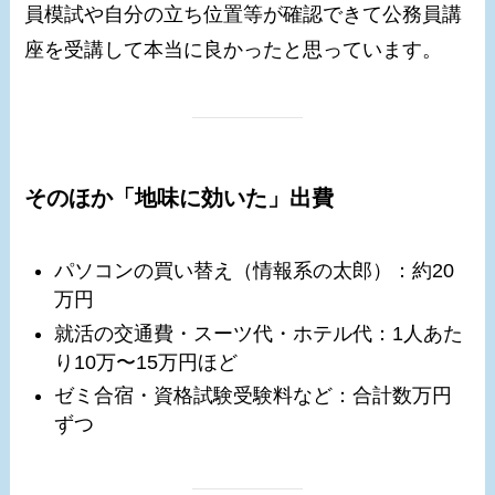
員模試や自分の立ち位置等が確認できて公務員講
座を受講して本当に良かったと思っています。
そのほか「地味に効いた」出費
パソコンの買い替え（情報系の太郎）：約20
万円
就活の交通費・スーツ代・ホテル代：1人あた
り10万〜15万円ほど
ゼミ合宿・資格試験受験料など：合計数万円
ずつ