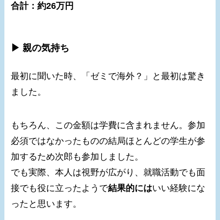
合計：約26万円
▶ 親の気持ち
最初に聞いた時、「ゼミで海外？」と最初は驚き
ました。
もちろん、この金額は学費に含まれません。参加
必須ではなかったものの結局ほとんどの学生が参
加するため次郎も参加しました。
でも実際、本人は視野が広がり、就職活動でも面
接でも役に立ったようで
結果的には
いい経験にな
ったと思います。