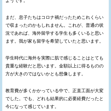
ようです。
まだ、息子たちはコロナ禍だったためこれくらい
で収まったのかもしれません。これが、普通の状
況であれば、海外留学する学生も多くいると思い
ます。我が家も留学を希望していたと思います。
学生時代に海外を実際に肌で感じることはとても
貴重な経験だと思います。金額以上に得るものの
方が大きのではないかとも想像します。
教育費が多くかかっている中で、正直工面が大変
でした。でも、どれも結果的に必要経費だったと
今になって感じています。