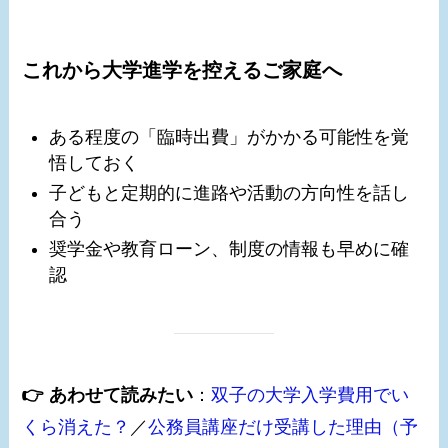
これから大学進学を控えるご家庭へ
ある程度の「臨時出費」がかかる可能性を覚
悟しておく
子どもと定期的に進路や活動の方向性を話し
合う
奨学金や教育ローン、制度の情報も早めに確
認
👉 あわせて読みたい
：
双子の大学入学費用でい
くら消えた？
／
公務員講座だけ受講した理由（予