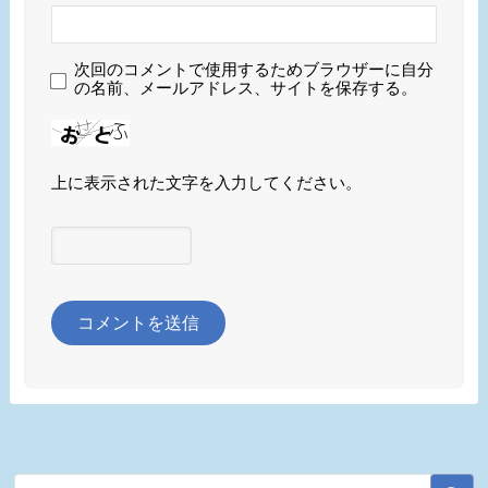
次回のコメントで使用するためブラウザーに自分
の名前、メールアドレス、サイトを保存する。
上に表示された文字を入力してください。