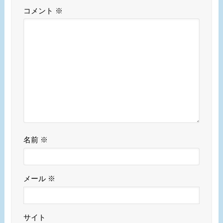
コメント
※
名前
※
メール
※
サイト